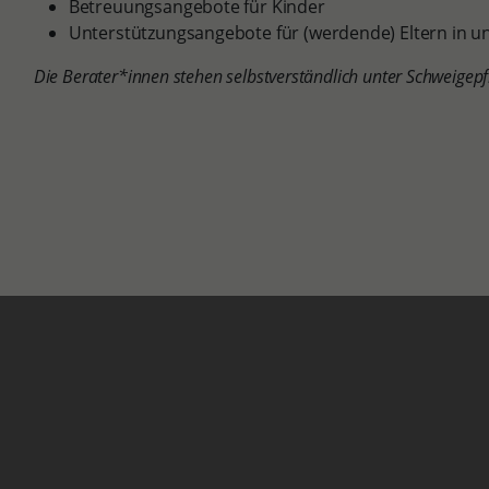
Betreuungsangebote für Kinder
Unterstützungsangebote für (werdende) Eltern in u
Die Berater*innen stehen selbstverständlich unter Schweigepfl