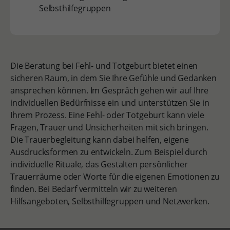
Selbsthilfegruppen
Die Beratung bei Fehl- und Totgeburt bietet einen
sicheren Raum, in dem Sie Ihre Gefühle und Gedanken
ansprechen können. Im Gespräch gehen wir auf Ihre
individuellen Bedürfnisse ein und unterstützen Sie in
Ihrem Prozess. Eine Fehl- oder Totgeburt kann viele
Fragen, Trauer und Unsicherheiten mit sich bringen.
Die Trauerbegleitung kann dabei helfen, eigene
Ausdrucksformen zu entwickeln. Zum Beispiel durch
individuelle Rituale, das Gestalten persönlicher
Trauerräume oder Worte für die eigenen Emotionen zu
finden. Bei Bedarf vermitteln wir zu weiteren
Hilfsangeboten, Selbsthilfegruppen und Netzwerken.