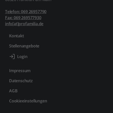
Telefon: 069 26957790
Fax: 069 269577930
info[at]profamilia.de
Kontakt
Stellenangebote
Impressum
Datenschutz
AGB
Cookieeinstellungen