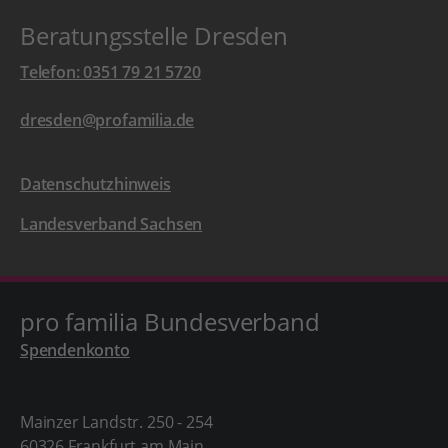
Beratungsstelle Dresden
Telefon: 0351 79 21 5720
dresden@profamilia.de
Datenschutzhinweis
Landesverband Sachsen
pro familia Bundesverband
Spendenkonto
Mainzer Landstr. 250 - 254
60326 Frankfurt am Main