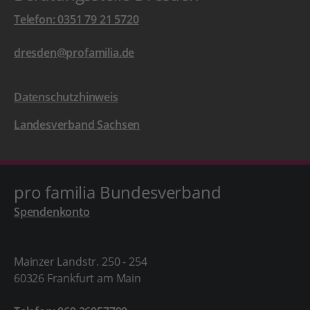
Telefon: 0351 79 21 5720
dresden@profamilia.de
Datenschutzhinweis
Landesverband Sachsen
pro familia Bundesverband
Spendenkonto
Mainzer Landstr. 250 - 254
60326 Frankfurt am Main