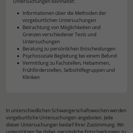
Untersuchungen beinhaltet:
Informationen über die Methoden der
vorgeburtlichen Untersuchungen
Betrachtung von Möglichkeiten und
Grenzen verschiedener Tests und
Untersuchungen
Beratung zu persönlichen Entscheidungen
Psychosoziale Begleitung bei einem Befund
Vermittlung zu Fachstellen, Hebammen,
Frühförderstellen, Selbsthilfegruppen und
Kliniken
In unterschiedlichen Schwangerschaftswochen werden
vorgeburtliche Untersuchungen angeboten. Jede
dieser Untersuchungen bedarf Ihrer Zustimmung. Wir
unterstützen Sie dabei, persönliche Entscheidungen zu