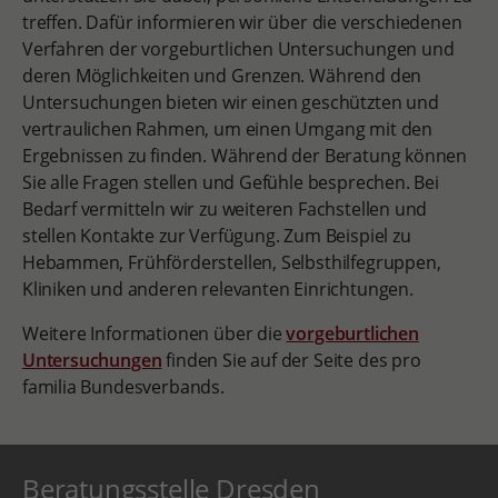
treffen. Dafür informieren wir über die verschiedenen
Verfahren der vorgeburtlichen Untersuchungen und
deren Möglichkeiten und Grenzen. Während den
Untersuchungen bieten wir einen geschützten und
vertraulichen Rahmen, um einen Umgang mit den
Ergebnissen zu finden. Während der Beratung können
Sie alle Fragen stellen und Gefühle besprechen. Bei
Bedarf vermitteln wir zu weiteren Fachstellen und
stellen Kontakte zur Verfügung. Zum Beispiel zu
Hebammen, Frühförderstellen, Selbsthilfegruppen,
Kliniken und anderen relevanten Einrichtungen.
Weitere Informationen über die
vorgeburtlichen
Untersuchungen
finden Sie auf der Seite des pro
familia Bundesverbands.
Beratungsstelle Dresden