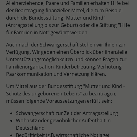
Alleinerziehende, Paare und Familien erhalten Hilfe bei
der Beantragung finanzieller Mittel, die zum Beispiel
durch die Bundesstiftung "Mutter und Kind"
(Antragsstellung bis zur Geburt) oder die Stiftung "Hilfe
für Familien in Not" gewährt werden.
Auch nach der Schwangerschaft stehen wir Ihnen zur
Verfügung. Wir geben einen Überblick über finanzielle
Unterstützungsmöglichkeiten und können Fragen zur
Familienorganisation, Kinderbetreuung, Verhütung,
Paarkommunikation und Vernetzung klären.
Um Mittel aus der Bundesstiftung "Mutter und Kind -
Schutz des ungeborenen Lebens" zu beantragen,
müssen folgende Voraussetzungen erfüllt sein:
Schwangerschaft zur Zeit der Antragsstellung
Wohnsitz oder gewöhnlicher Aufenthalt in
Deutschland
Bedürftigkeit (z.B. wirtschaftliche Notlage)