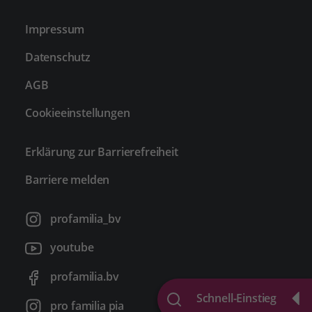
Impressum
Datenschutz
AGB
Cookieeinstellungen
Erklärung zur Barrierefreiheit
Barriere melden
profamilia_bv
youtube
profamilia.bv
Schnell-Einstieg
pro familia pia