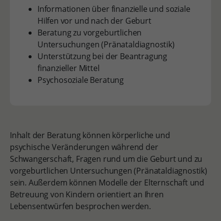
Informationen über finanzielle und soziale
Hilfen vor und nach der Geburt
Beratung zu vorgeburtlichen
Untersuchungen (Pränataldiagnostik)
Unterstützung bei der Beantragung
finanzieller Mittel
Psychosoziale Beratung
Inhalt der Beratung können körperliche und
psychische Veränderungen während der
Schwangerschaft, Fragen rund um die Geburt und zu
vorgeburtlichen Untersuchungen (Pränataldiagnostik)
sein. Außerdem können Modelle der Elternschaft und
Betreuung von Kindern orientiert an Ihren
Lebensentwürfen besprochen werden.