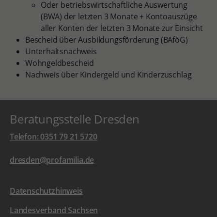
Oder betriebswirtschaftliche Auswertung
(BWA) der letzten 3 Monate + Kontoauszüge
aller Konten der letzten 3 Monate zur Einsicht
Bescheid über Ausbildungsförderung (BAföG)
Unterhaltsnachweis
Wohngeldbescheid
Nachweis über Kindergeld und Kinderzuschlag
Beratungsstelle Dresden
Telefon: 0351 79 21 5720
dresden@profamilia.de
Datenschutzhinweis
Landesverband Sachsen