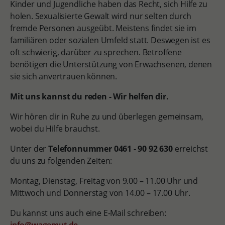
Kinder und Jugendliche haben das Recht, sich Hilfe zu
holen. Sexualisierte Gewalt wird nur selten durch
fremde Personen ausgeübt. Meistens findet sie im
familiären oder sozialen Umfeld statt. Deswegen ist es
oft schwierig, darüber zu sprechen. Betroffene
benötigen die Unterstützung von Erwachsenen, denen
sie sich anvertrauen können.
Mit uns kannst du reden - Wir helfen dir.
Wir hören dir in Ruhe zu und überlegen gemeinsam,
wobei du Hilfe brauchst.
Unter der
Telefonnummer 0461 - 90 92 630
erreichst
du uns zu folgenden Zeiten:
Montag, Dienstag, Freitag von 9.00 – 11.00 Uhr und
Mittwoch und Donnerstag von 14.00 – 17.00 Uhr.
Du kannst uns auch eine E-Mail schreiben: