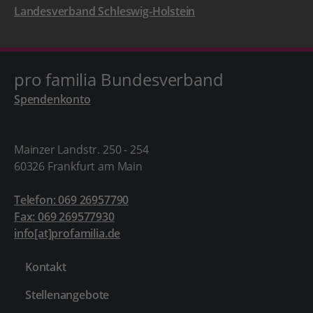
Landesverband Schleswig-Holstein
pro familia Bundesverband
Spendenkonto
Mainzer Landstr. 250 - 254
60326 Frankfurt am Main
Telefon: 069 26957790
Fax: 069 269577930
info[at]profamilia.de
Kontakt
Stellenangebote