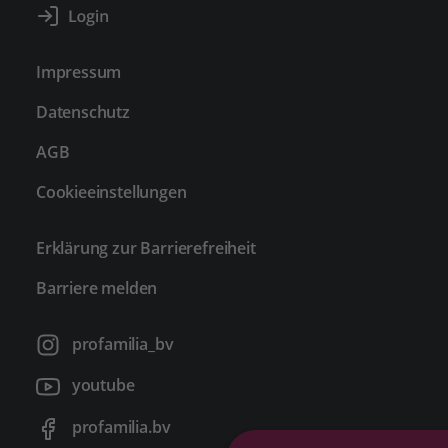
Impressum
Datenschutz
AGB
Cookieeinstellungen
Erklärung zur Barrierefreiheit
Barriere melden
profamilia_bv
youtube
profamilia.bv