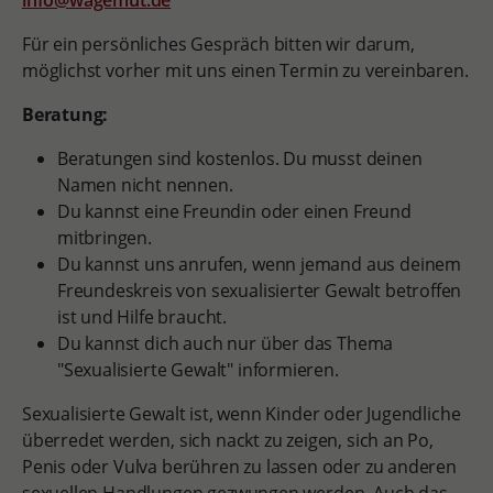
info@wagemut.de
Für ein persönliches Gespräch bitten wir darum,
möglichst vorher mit uns einen Termin zu vereinbaren.
Beratung:
Beratungen sind kostenlos. Du musst deinen
Namen nicht nennen.
Du kannst eine Freundin oder einen Freund
mitbringen.
Du kannst uns anrufen, wenn jemand aus deinem
Freundeskreis von sexualisierter Gewalt betroffen
ist und Hilfe braucht.
Du kannst dich auch nur über das Thema
"Sexualisierte Gewalt" informieren.
Sexualisierte Gewalt ist, wenn Kinder oder Jugendliche
überredet werden, sich nackt zu zeigen, sich an Po,
Penis oder Vulva berühren zu lassen oder zu anderen