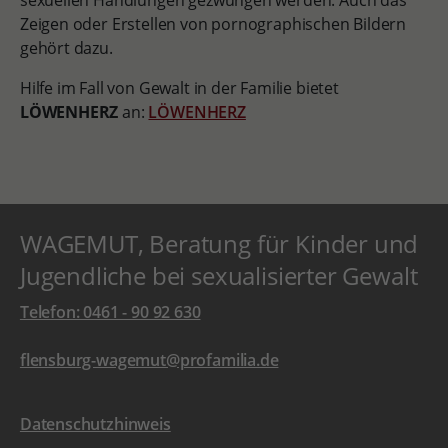
sexuellen Handlungen gezwungen werden. Auch das
Zeigen oder Erstellen von pornographischen Bildern
gehört dazu.
Hilfe im Fall von Gewalt in der Familie bietet
LÖWENHERZ
an:
LÖWENHERZ
WAGEMUT, Beratung für Kinder und
Jugendliche bei sexualisierter Gewalt
Telefon: 0461 - 90 92 630
flensburg-wagemut@profamilia.de
Datenschutzhinweis