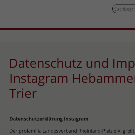
Datenschutz und Impressum
Instagram Hebammen
Trier
Datenschutzerklärung Instagram
Der profamilia Landesverband Rheinland-Pfalz e.V. greift