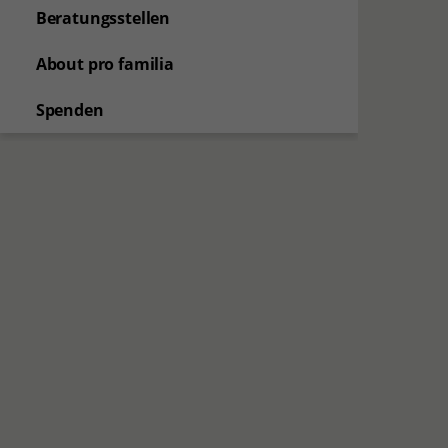
Beratungsstellen
About pro familia
Spenden