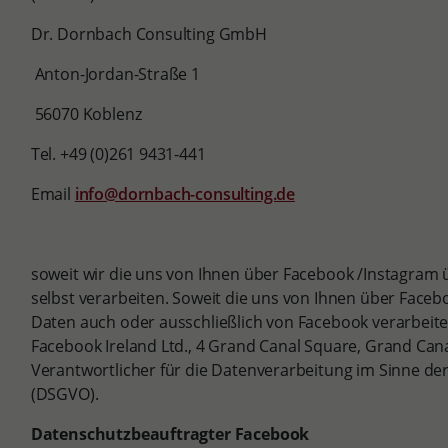
Dr. Dornbach Consulting GmbH
Anton-Jordan-Straße 1
56070 Koblenz
Tel. +49 (0)261 9431-441
Email
info@dornbach-consulting.de
soweit wir die uns von Ihnen über Facebook /Instagram 
selbst verarbeiten. Soweit die uns von Ihnen über Faceb
Daten auch oder ausschließlich von Facebook verarbeite
Facebook Ireland Ltd., 4 Grand Canal Square, Grand Cana
Verantwortlicher für die Datenverarbeitung im Sinne 
(DSGVO).
Datenschutzbeauftragter Facebook