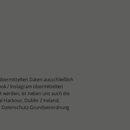
übermittelten Daten ausschließlich
ook / Instagram übermittelten
t werden, ist neben uns auch die
l Harbour, Dublin 2 Ireland,
der Datenschutz-Grundverordnung