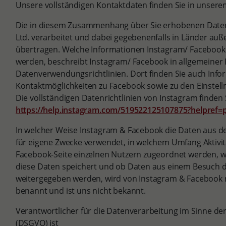
Unsere vollständigen Kontaktdaten finden Sie in unser
Die in diesem Zusammenhang über Sie erhobenen Daten
Ltd. verarbeitet und dabei gegebenenfalls in Länder au
übertragen. Welche Informationen Instagram/ Facebook 
werden, beschreibt Instagram/ Facebook in allgemeiner 
Datenverwendungsrichtlinien. Dort finden Sie auch Inf
Kontaktmöglichkeiten zu Facebook sowie zu den Einstell
Die vollständigen Datenrichtlinien von Instagram finden S
https://help.instagram.com/519522125107875?helpref=
In welcher Weise Instagram & Facebook die Daten aus 
für eigene Zwecke verwendet, in welchem Umfang Aktivit
Facebook-Seite einzelnen Nutzern zugeordnet werden, w
diese Daten speichert und ob Daten aus einem Besuch de
weitergegeben werden, wird von Instagram & Facebook n
benannt und ist uns nicht bekannt.
Verantwortlicher für die Datenverarbeitung im Sinne 
(DSGVO) ist