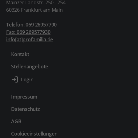
Mainzer Landstr. 250 - 254
60326 Frankfurt am Main
Telefon: 069 26957790
Fax: 069 269577930
info[at]profamilia.de
Kontakt
Stellenangebote
Impressum
Datenschutz
AGB
Cookieeinstellungen