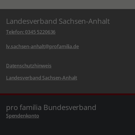
Landesverband Sachsen-Anhalt
Telefon: 0345 5220636
lv.sachsen-anhalt@profamilia.de
Datenschutzhinweis
Landesverband Sachsen-Anhalt
pro familia Bundesverband
Spendenkonto