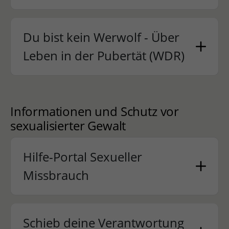
Du bist kein Werwolf - Über
Leben in der Pubertät (WDR)
Informationen und Schutz vor
sexualisierter Gewalt
Hilfe-Portal Sexueller
Missbrauch
Schieb deine Verantwortung