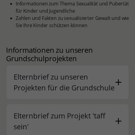
Informationen zum Thema Sexualität und Pubertät
für Kinder und Jugendliche
Zahlen und Fakten zu sexualisierter Gewalt und wie
Sie Ihre Kinder schützen können
Informationen zu unseren
Grundschulprojekten
Elternbrief zu unseren
Projekten für die Grundschule
Elternbrief zum Projekt 'taff
sein'