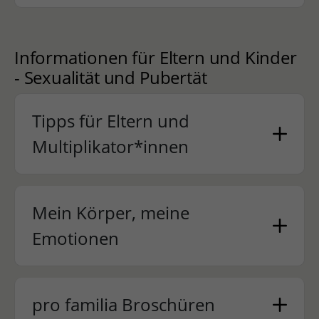
Informationen für Eltern und Kinder
- Sexualität und Pubertät
Tipps für Eltern und
Multiplikator*innen
Mein Körper, meine
Emotionen
pro familia Broschüren