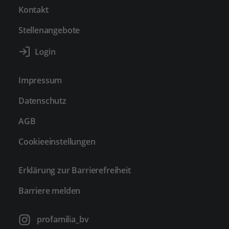
Kontakt
Stellenangebote
Impressum
Datenschutz
AGB
Cookieeinstellungen
Erklärung zur Barrierefreiheit
Barriere melden
profamilia_bv