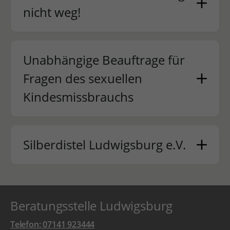
nicht weg!
Unabhängige Beauftrage für
Fragen des sexuellen
Kindesmissbrauchs
Silberdistel Ludwigsburg e.V.
Beratungsstelle Ludwigsburg
Telefon: 07141 923444