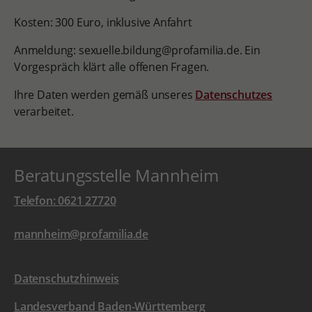
Kosten: 300 Euro, inklusive Anfahrt
Anmeldung:
sexuelle.bildung@profamilia.de. Ein
Vorgespräch klärt alle offenen Fragen.
Ihre Daten werden gemäß unseres
Datenschutzes
verarbeitet.
Beratungsstelle Mannheim
Telefon: 0621 27720
mannheim@profamilia.de
Datenschutzhinweis
Landesverband Baden-Württemberg