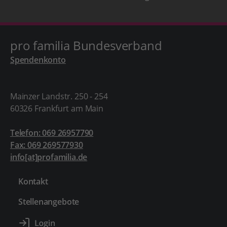
pro familia Bundesverband
Spendenkonto
Mainzer Landstr. 250 - 254
60326 Frankfurt am Main
Telefon: 069 26957790
Fax: 069 269577930
info[at]profamilia.de
Kontakt
Stellenangebote