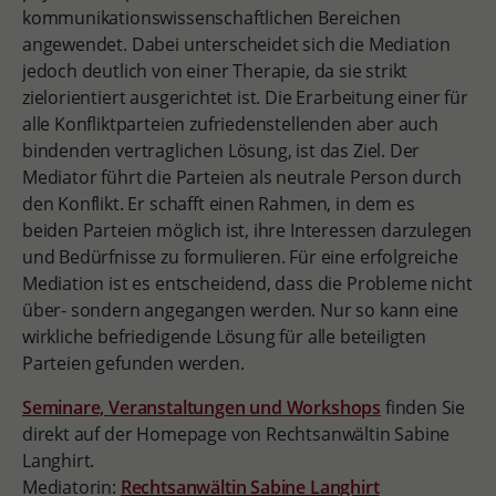
kommunikationswissenschaftlichen Bereichen
angewendet. Dabei unterscheidet sich die Mediation
jedoch deutlich von einer Therapie, da sie strikt
zielorientiert ausgerichtet ist. Die Erarbeitung einer für
alle Konfliktparteien zufriedenstellenden aber auch
bindenden vertraglichen Lösung, ist das Ziel. Der
Mediator führt die Parteien als neutrale Person durch
den Konflikt. Er schafft einen Rahmen, in dem es
beiden Parteien möglich ist, ihre Interessen darzulegen
und Bedürfnisse zu formulieren. Für eine erfolgreiche
Mediation ist es entscheidend, dass die Probleme nicht
über- sondern angegangen werden. Nur so kann eine
wirkliche befriedigende Lösung für alle beteiligten
Parteien gefunden werden.
Seminare, Veranstaltungen und Workshops
finden Sie
direkt auf der Homepage von Rechtsanwältin Sabine
Langhirt.
Mediatorin:
Rechtsanwältin Sabine Langhirt