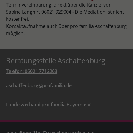
Terminvereinbarung: direkt über die Kanzlei von
Sabine Langhirt 06021 929004 -
Die Mediation ist nicht
kostenfrei.
Kontaktaufnahme auch über pro familia Aschaffenburg
möglich.
Beratungsstelle Aschaffenburg
Telefon: 06021 7712263
aschaffenburg@profamilia.de
Landesverband pro familia Bayern e.V.