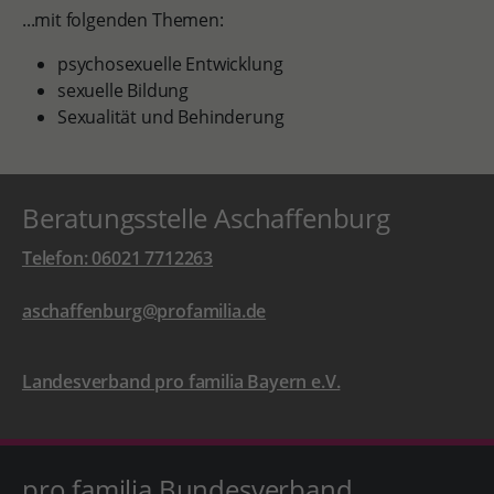
...mit folgenden Themen:
psychosexuelle Entwicklung
sexuelle Bildung
Sexualität und Behinderung
Beratungsstelle Aschaffenburg
Telefon: 06021 7712263
aschaffenburg@profamilia.de
Landesverband pro familia Bayern e.V.
pro familia Bundesverband