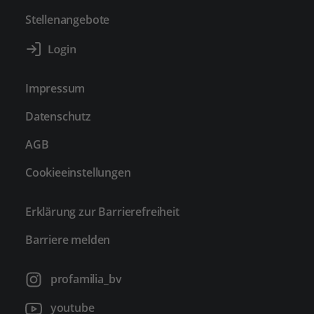
Stellenangebote
Impressum
Datenschutz
AGB
Cookieeinstellungen
Erklärung zur Barrierefreiheit
Barriere melden
profamilia_bv
youtube