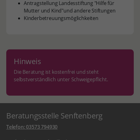
Antragstellung Landesstiftung "Hilfe für
Mutter und Kind"und andere Stiftungen
Kinderbetreuungsmöglichkeiten
Hinweis
Die Beratung ist kostenfrei und steht
selbstverständlich unter Schweigepflicht.
Beratungsstelle Senftenberg
Telefon: 03573 794930