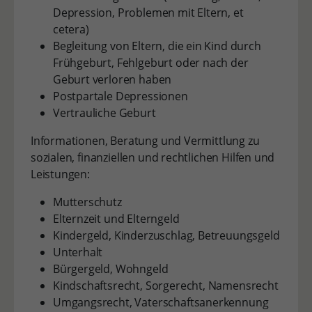
Depression, Problemen mit Eltern, et
cetera)
Begleitung von Eltern, die ein Kind durch
Frühgeburt, Fehlgeburt oder nach der
Geburt verloren haben
Postpartale Depressionen
Vertrauliche Geburt
Informationen, Beratung und Vermittlung zu
sozialen, finanziellen und rechtlichen Hilfen und
Leistungen:
Mutterschutz
Elternzeit und Elterngeld
Kindergeld, Kinderzuschlag, Betreuungsgeld
Unterhalt
Bürgergeld, Wohngeld
Kindschaftsrecht, Sorgerecht, Namensrecht
Umgangsrecht, Vaterschaftsanerkennung