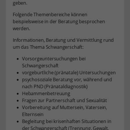
geben.
Folgende Themenbereiche können
beispielsweise in der Beratung besprochen
werden.
Informationen, Beratung und Vermittlung rund
um das Thema Schwangerschaft:
Vorsorgeuntersuchungen bei
Schwangerschaft
vorgeburtliche (pränatale) Untersuchungen
psychosoziale Beratung vor, während und
nach PND (Pränataldiagnostik)
Hebammenbetreuung
Fragen zur Partnerschaft und Sexualität
Vorbereitung auf Muttersein, Vatersein,
Elternsein
Begleitung bei krisenhaften Situationen in
der Schwangerschaft (Trennung, Gewalt,