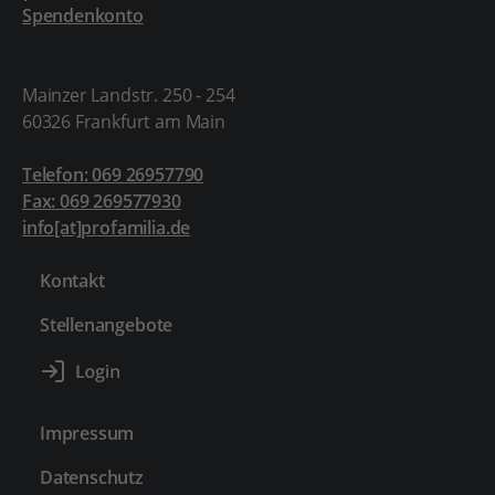
Spendenkonto
Mainzer Landstr. 250 - 254
60326 Frankfurt am Main
Telefon: 069 26957790
Fax: 069 269577930
info[at]profamilia.de
Kontakt
Stellenangebote
Impressum
Datenschutz