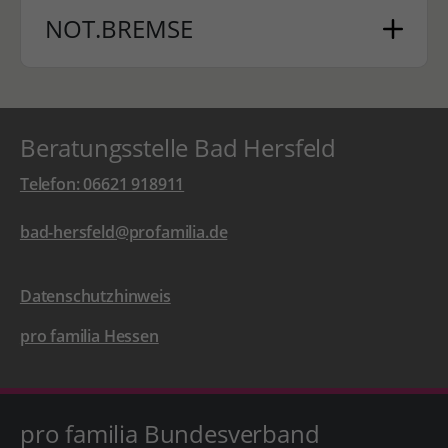
NOT.BREMSE
Beratungsstelle Bad Hersfeld
Telefon: 06621 918911
bad-hersfeld@profamilia.de
Datenschutzhinweis
pro familia Hessen
pro familia Bundesverband