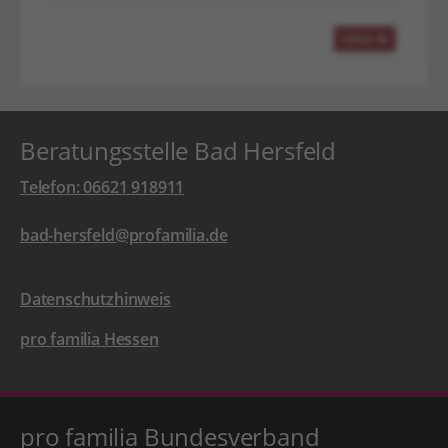
Beratungsstelle Bad Hersfeld
Telefon: 06621 918911
bad-hersfeld@profamilia.de
Datenschutzhinweis
pro familia Hessen
pro familia Bundesverband