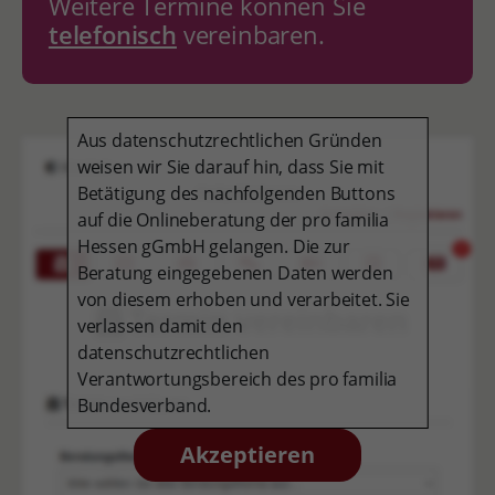
Weitere Termine können Sie
telefonisch
vereinbaren.
Aus datenschutzrechtlichen Gründen
weisen wir Sie darauf hin, dass Sie mit
Betätigung des nachfolgenden Buttons
auf die Onlineberatung der pro familia
Hessen gGmbH gelangen. Die zur
Beratung eingegebenen Daten werden
von diesem erhoben und verarbeitet. Sie
verlassen damit den
datenschutzrechtlichen
Verantwortungsbereich des pro familia
Bundesverband.
Akzeptieren