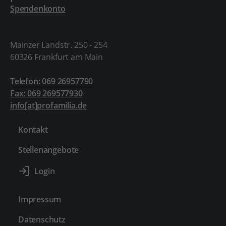
Spendenkonto
Mainzer Landstr. 250 - 254
60326 Frankfurt am Main
Telefon: 069 26957790
Fax: 069 269577930
info[at]profamilia.de
Kontakt
Stellenangebote
Impressum
Datenschutz