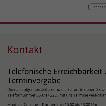
Kontakt
Telefonische Erreichbarkeit
Terminvergabe
Die nachfolgenden Zeiten sind die Zeiten, in denen Sie a
Telefonnummer 06074 / 2265 mit uns Termine vereinba
Montag, Dienstag + Donnerstag: 10:00 bis 13:00 Uhr