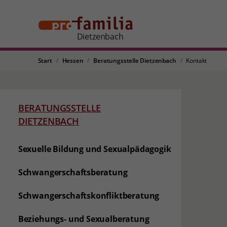
Dietzenbach
Start
Hessen
Beratungsstelle Dietzenbach
Kontakt
BERATUNGSSTELLE
DIETZENBACH
Sexuelle Bildung und Sexualpädagogik
Schwangerschaftsberatung
Schwangerschaftskonfliktberatung
Beziehungs- und Sexualberatung