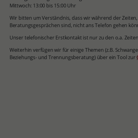
Mittwoch: 13:00 bis 15:00 Uhr
Wir bitten um Verständnis, dass wir während der Zeiten, 
Beratungsgesprächen sind, nicht ans Telefon gehen kön
Unser telefonischer Erstkontakt ist nur zu den o.a. Zeiten
Weiterhin verfügen wir für einige Themen (z.B. Schwange
Beziehungs- und Trennungsberatung) über ein Tool zur