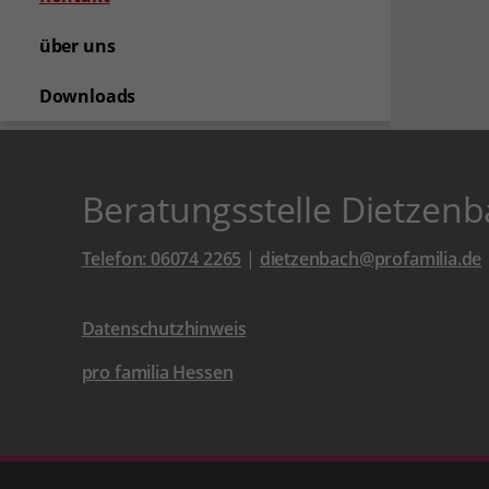
über uns
Downloads
Beratungsstelle Dietzen
Telefon: 06074 2265
|
dietzenbach@profamilia.de
Datenschutzhinweis
pro familia Hessen