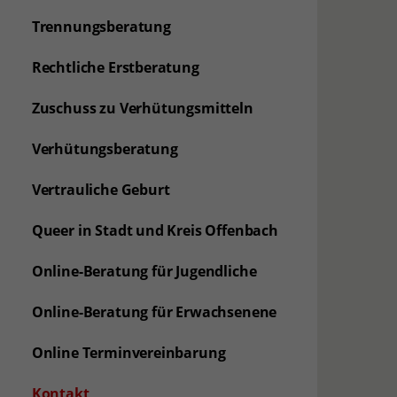
Trennungsberatung
Rechtliche Erstberatung
Zuschuss zu Verhütungsmitteln
Verhütungsberatung
Vertrauliche Geburt
Queer in Stadt und Kreis Offenbach
Online-Beratung für Jugendliche
Online-Beratung für Erwachsenene
Online Terminvereinbarung
(aktuelle Seite)
Kontakt