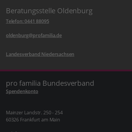
Beratungsstelle Oldenburg
Telefon: 0441 88095
oldenburg@profamilia.de
Landesverband Niedersachsen
pro familia Bundesverband
Spendenkonto
Mainzer Landstr. 250 - 254
60326 Frankfurt am Main