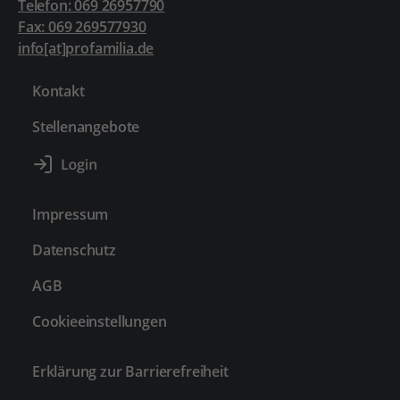
Telefon: 069 26957790
Fax: 069 269577930
info[at]profamilia.de
Kontakt
Stellenangebote
Impressum
Datenschutz
AGB
Cookieeinstellungen
Erklärung zur Barrierefreiheit