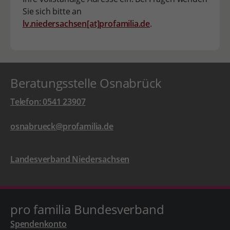
Sie sich bitte an
lv.niedersachsen[at]profamilia.de
.
Beratungsstelle Osnabrück
Telefon: 0541 23907
osnabrueck@profamilia.de
Landesverband Niedersachsen
pro familia Bundesverband
Spendenkonto