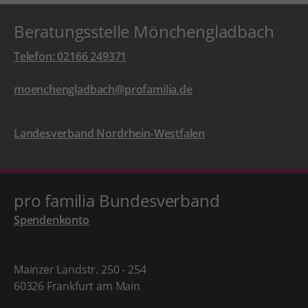
Beratungsstelle Mönchengladbach
Telefon: 02166 249371
moenchengladbach@profamilia.de
Landesverband Nordrhein-Westfalen
pro familia Bundesverband
Spendenkonto
Mainzer Landstr. 250 - 254
60326 Frankfurt am Main