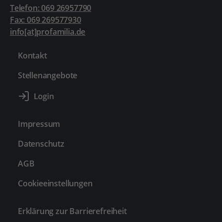
Telefon: 069 26957790
Fax: 069 269577930
info[at]profamilia.de
Kontakt
Stellenangebote
Impressum
Datenschutz
AGB
Cookieeinstellungen
Erklärung zur Barrierefreiheit