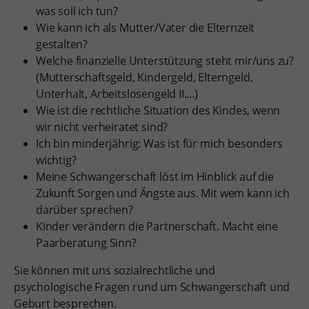
was soll ich tun?
Wie kann ich als Mutter/Vater die Elternzeit
gestalten?
Welche finanzielle Unterstützung steht mir/uns zu?
(Mutterschaftsgeld, Kindergeld, Elterngeld,
Unterhalt, Arbeitslosengeld II....)
Wie ist die rechtliche Situation des Kindes, wenn
wir nicht verheiratet sind?
Ich bin minderjährig: Was ist für mich besonders
wichtig?
Meine Schwangerschaft löst im Hinblick auf die
Zukunft Sorgen und Ängste aus. Mit wem kann ich
darüber sprechen?
Kinder verändern die Partnerschaft. Macht eine
Paarberatung Sinn?
Sie können mit uns sozialrechtliche und
psychologische Fragen rund um Schwangerschaft und
Geburt besprechen.