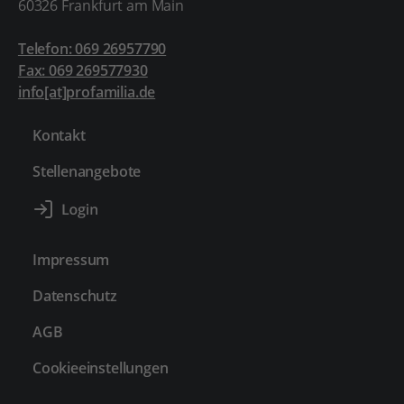
60326 Frankfurt am Main
Telefon: 069 26957790
Fax: 069 269577930
info[at]profamilia.de
Kontakt
Stellenangebote
Impressum
Datenschutz
AGB
Cookieeinstellungen