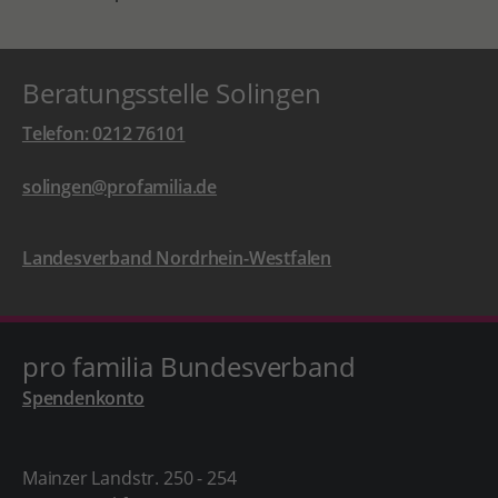
Beratungsstelle Solingen
Telefon: 0212 76101
solingen@profamilia.de
Landesverband Nordrhein-Westfalen
pro familia Bundesverband
Spendenkonto
Mainzer Landstr. 250 - 254