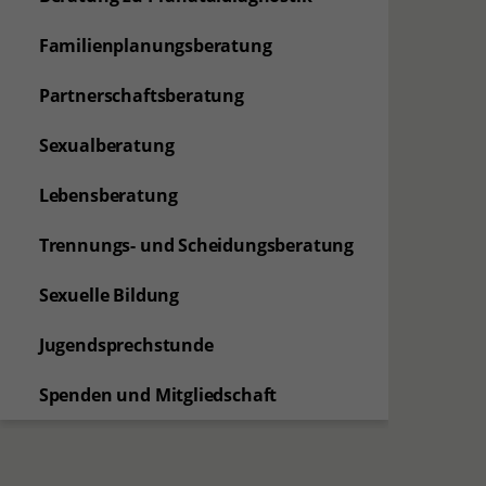
Familienplanungsberatung
Partnerschaftsberatung
Sexualberatung
Lebensberatung
Trennungs- und Scheidungsberatung
Sexuelle Bildung
Jugendsprechstunde
Spenden und Mitgliedschaft