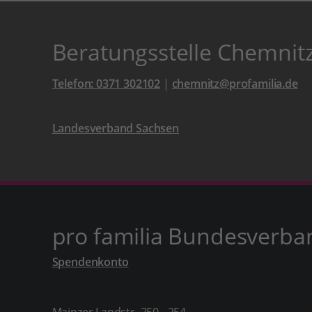
Beratungsstelle Chemnit
Telefon: 0371 302102
|
chemnitz@profamilia.de
Landesverband Sachsen
pro familia Bundesverba
Spendenkonto