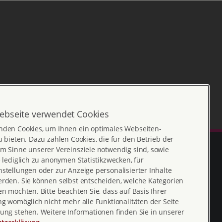
ebseite verwendet Cookies
nden Cookies, um Ihnen ein optimales Webseiten-
u bieten. Dazu zählen Cookies, die für den Betrieb der
m Sinne unserer Vereinsziele notwendig sind, sowie
e lediglich zu anonymen Statistikzwecken, für
stellungen oder zur Anzeige personalisierter Inhalte
erden. Sie können selbst entscheiden, welche Kategorien
en möchten. Bitte beachten Sie, dass auf Basis Ihrer
ng womöglich nicht mehr alle Funktionalitäten der Seite
ung stehen. Weitere Informationen finden Sie in unserer