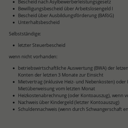
Bescheid nach Asylbewerberleistungsgesetz
Bewilligungsbescheid über Arbeitslosengeld I
Bescheid über Ausbildungsförderung (BAföG)
Unterhaltsbescheid
Selbstständige:
letzter Steuerbescheid
wenn nicht vorhanden:
betriebswirtschaftliche Auswertung (BWA) der letze
Konten der letzten 3 Monate zur Einsicht
Mietvertrag (inklusive Heiz- und Nebenkosten) ode
Mietüberweisung vom letzten Monat
Heizkostenabrechnung (oder Kontoauszug), wenn 
Nachweis über Kindergeld (letzter Kontoauszug)
Schuldennachweis (wenn durch Schwangerschaft en