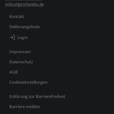
info[at]profamilia.de
Kontakt
Stellenangebote
Impressum
Datenschutz
AGB
Cookieeinstellungen
Erklärung zur Barrierefreiheit
Barriere melden