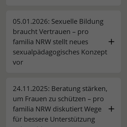
05.01.2026: Sexuelle Bildung
braucht Vertrauen – pro
familia NRW stellt neues
sexualpädagogisches Konzept
vor
24.11.2025: Beratung stärken,
um Frauen zu schützen – pro
familia NRW diskutiert Wege
für bessere Unterstützung