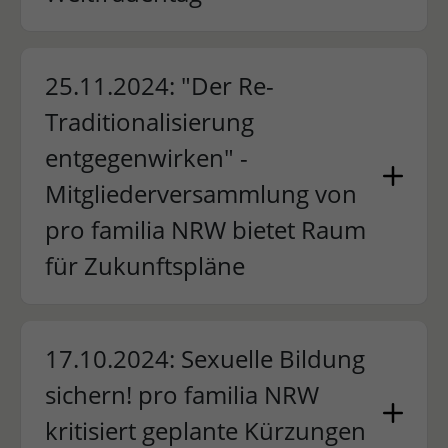
25.11.2024: "Der Re-
Traditionalisierung
entgegenwirken" -
Mitgliederversammlung von
pro familia NRW bietet Raum
für Zukunftspläne
17.10.2024: Sexuelle Bildung
sichern! pro familia NRW
kritisiert geplante Kürzungen