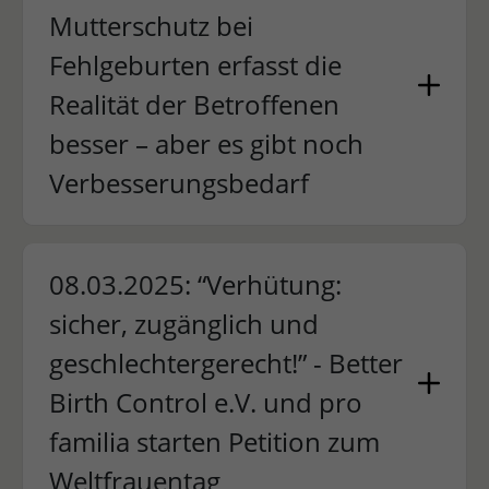
Mutterschutz bei
Fehlgeburten erfasst die
Realität der Betroffenen
besser – aber es gibt noch
Verbesserungsbedarf
08.03.2025: “Verhütung:
sicher, zugänglich und
geschlechtergerecht!” - Better
Birth Control e.V. und pro
familia starten Petition zum
Weltfrauentag