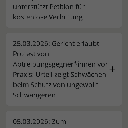
unterstützt Petition für
kostenlose Verhütung
25.03.2026: Gericht erlaubt
Protest von
Abtreibungsgegner*innen vor
Praxis: Urteil zeigt Schwächen
beim Schutz von ungewollt
Schwangeren
05.03.2026: Zum