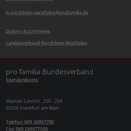
lv.nordrhein-westfalen@profamilia.de
Datenschutzhinweis
Landesverband Nordrhein-Westfalen
pro familia Bundesverband
Spendenkonto
Mainzer Landstr. 250 - 254
60326 Frankfurt am Main
Telefon: 069 26957790
Fax: 069 269577930