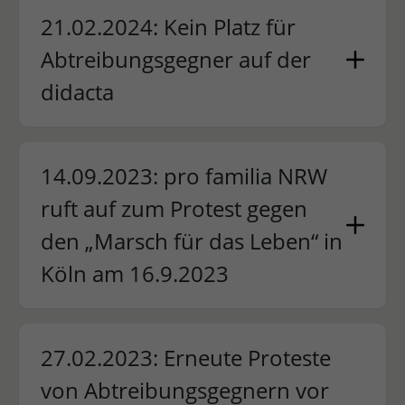
21.02.2024: Kein Platz für
Abtreibungsgegner auf der
didacta
14.09.2023: pro familia NRW
ruft auf zum Protest gegen
den „Marsch für das Leben“ in
Köln am 16.9.2023
27.02.2023: Erneute Proteste
von Abtreibungsgegnern vor