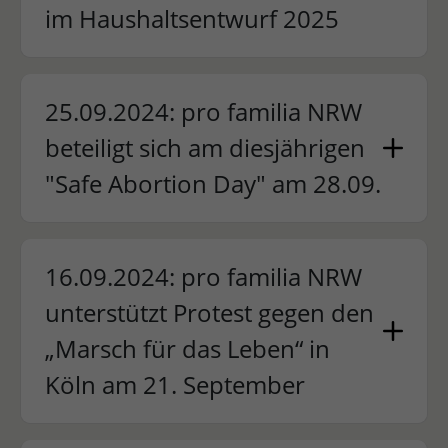
im Haushaltsentwurf 2025
25.09.2024: pro familia NRW
beteiligt sich am diesjährigen
"Safe Abortion Day" am 28.09.
16.09.2024: pro familia NRW
unterstützt Protest gegen den
„Marsch für das Leben“ in
Köln am 21. September