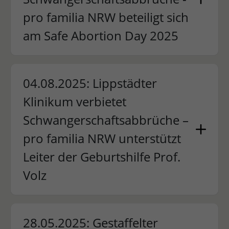
pro familia NRW beteiligt sich
am Safe Abortion Day 2025
04.08.2025: Lippstädter
Klinikum verbietet
Schwangerschaftsabbrüche –
pro familia NRW unterstützt
Leiter der Geburtshilfe Prof.
Volz
28.05.2025: Gestaffelter