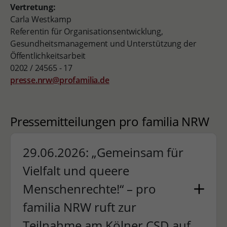
Vertretung:
Carla Westkamp
Referentin für Organisationsentwicklung,
Gesundheitsmanagement und Unterstützung der
Öffentlichkeitsarbeit
0202 / 24565 - 17
presse.nrw@profamilia.de
Pressemitteilungen pro familia NRW
29.06.2026: „Gemeinsam für
Vielfalt und queere
Menschenrechte!“ – pro
familia NRW ruft zur
Teilnahme am Kölner CSD auf