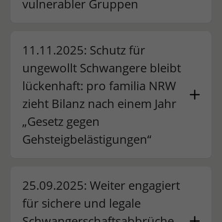
vulnerabler Gruppen
11.11.2025: Schutz für
ungewollt Schwangere bleibt
lückenhaft: pro familia NRW
zieht Bilanz nach einem Jahr
„Gesetz gegen
Gehsteigbelästigungen“
25.09.2025: Weiter engagiert
für sichere und legale
Schwangerschaftsabbrüche -