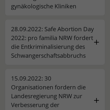
gynäkologische Kliniken
28.09.2022: Safe Abortion Day
2022: pro familia NRW fordert
die Entkriminalisierung des
Schwangerschaftsabbruchs
15.09.2022: 30
Organisationen fordern die
Landesregierung NRW zur
Verbesserung der