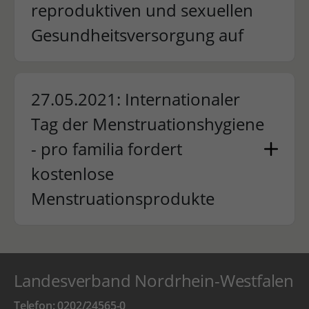
reproduktiven und sexuellen
Gesundheitsversorgung auf
27.05.2021: Internationaler
Tag der Menstruationshygiene
- pro familia fordert
kostenlose
Menstruationsprodukte
Landesverband Nordrhein-Westfalen
Telefon: 0202/24565-0