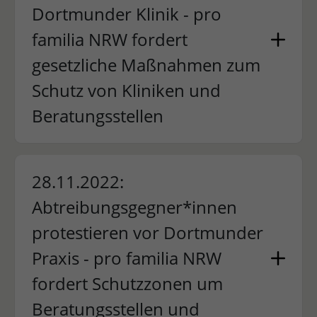
Dortmunder Klinik - pro
familia NRW fordert
gesetzliche Maßnahmen zum
Schutz von Kliniken und
Beratungsstellen
28.11.2022:
Abtreibungsgegner*innen
protestieren vor Dortmunder
Praxis - pro familia NRW
fordert Schutzzonen um
Beratungsstellen und