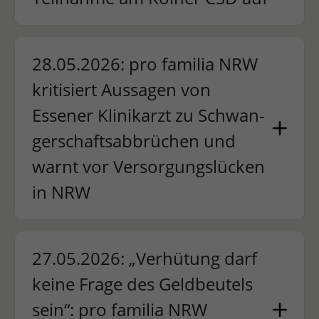
28.05.2026: pro familia NRW
kritisiert Aussagen von
Essener Klinikarzt zu Schwan-
gerschaftsabbrüchen und
warnt vor Versorgungslücken
in NRW
27.05.2026: „Verhütung darf
keine Frage des Geldbeutels
sein“: pro familia NRW