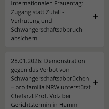
Internationalen Frauentag:
Zugang statt Zufall -
Verhütung und
Schwangerschaftsabbruch
absichern
28.01.2026: Demonstration
gegen das Verbot von
Schwangerschaftsabbrüchen
– pro familia NRW unterstützt
Chefarzt Prof. Volz bei
Gerichtstermin in Hamm