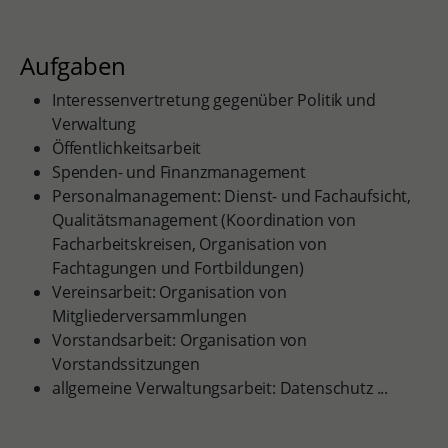
Aufgaben
Interessenvertretung gegenüber Politik und
Verwaltung
Öffentlichkeitsarbeit
Spenden- und Finanzmanagement
Personalmanagement: Dienst- und Fachaufsicht,
Qualitätsmanagement (Koordination von
Facharbeitskreisen, Organisation von
Fachtagungen und Fortbildungen)
Vereinsarbeit: Organisation von
Mitgliederversammlungen
Vorstandsarbeit: Organisation von
Vorstandssitzungen
allgemeine Verwaltungsarbeit: Datenschutz ...