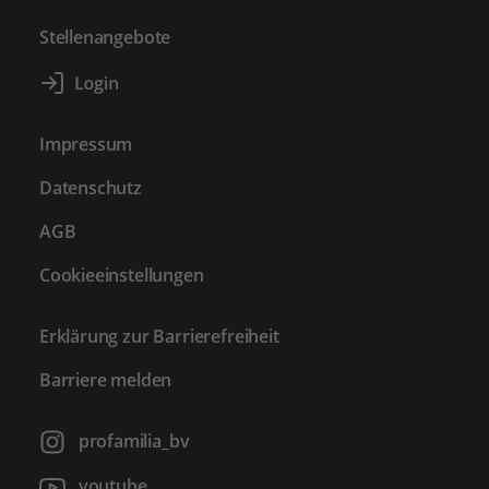
Stellenangebote
Impressum
Datenschutz
AGB
Cookieeinstellungen
Erklärung zur Barrierefreiheit
Barriere melden
profamilia_bv
youtube