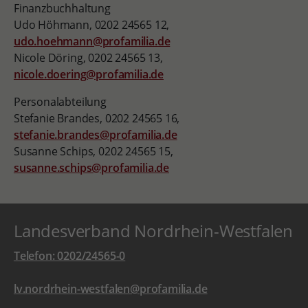
Finanzbuchhaltung
Udo Höhmann, 0202 24565 12,
udo.hoehmann@profamilia.de
Nicole Döring, 0202 24565 13,
nicole.doering@profamilia.de
Personalabteilung
Stefanie Brandes, 0202 24565 16,
stefanie.brandes@profamilia.de
Susanne Schips, 0202 24565 15,
susanne.schips@profamilia.de
Landesverband Nordrhein-Westfalen
Telefon: 0202/24565-0
lv.nordrhein-westfalen@profamilia.de