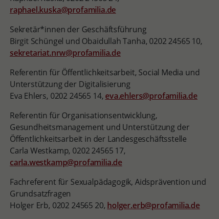
raphael.kuska@profamilia.de
Sekretär*innen der Geschäftsführung
Birgit Schüngel und Obaidullah Tanha, 0202 24565 10,
sekretariat.nrw@profamilia.de
Referentin für Öffentlichkeitsarbeit, Social Media und
Unterstützung der Digitalisierung
Eva Ehlers, 0202 24565 14,
eva.ehlers@profamilia.de
Referentin für Organisationsentwicklung,
Gesundheitsmanagement und Unterstützung der
Öffentlichkeitsarbeit in der Landesgeschäftsstelle
Carla Westkamp, 0202 24565 17,
carla.westkamp@profamilia.de
Fachreferent für Sexualpädagogik, Aidsprävention und
Grundsatzfragen
Holger Erb, 0202 24565 20,
holger.erb@profamilia.de