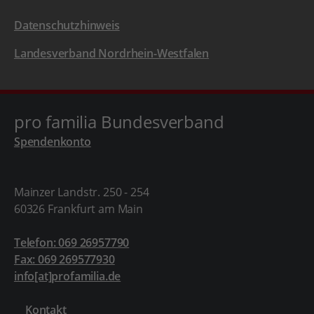
Datenschutzhinweis
Landesverband Nordrhein-Westfalen
pro familia Bundesverband
Spendenkonto
Mainzer Landstr. 250 - 254
60326 Frankfurt am Main
Telefon: 069 26957790
Fax: 069 269577930
info[at]profamilia.de
Kontakt