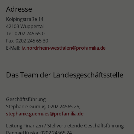
Adresse
Kolpingstraße 14
42103 Wuppertal
Tel: 0202 245 65 0
Fax: 0202 245 65 30
E-Mail:
lv.nordrhein-westfalen@profamilia.de
Das Team der Landesgeschäftsstelle
Geschäftsführung
Stephanie Gümüş, 0202 24565 25,
stephanie.guemues@profamilia.de
Leitung Finanzen / Stellvertretende Geschäftsführung
Raphael Kuska, 0202 24565 24,