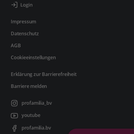
Impressum
Datenschutz
AGB
Cookieeinstellungen
Erklärung zur Barrierefreiheit
Barriere melden
profamilia_bv
youtube
profamilia.bv