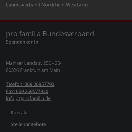
Landesverband Nordrhein-Westfalen
pro familia Bundesverband
Spendenkonto
Mainzer Landstr. 250 - 254
60326 Frankfurt am Main
Telefon: 069 26957790
Fax: 069 269577930
info[at]profamilia.de
Kontakt
Stellenangebote