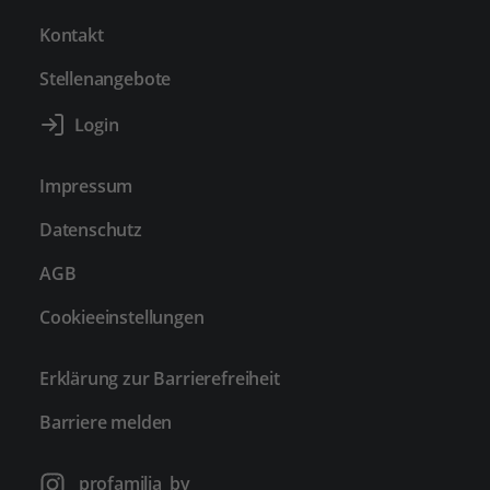
Kontakt
Stellenangebote
Impressum
Datenschutz
AGB
Cookieeinstellungen
Erklärung zur Barrierefreiheit
Barriere melden
profamilia_bv