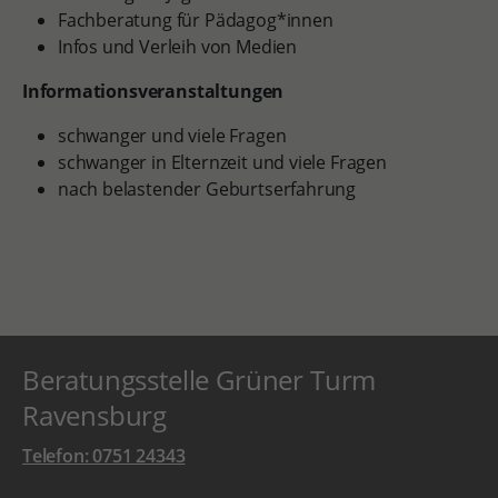
Fachberatung für Pädagog*innen
Infos und Verleih von Medien
Informationsveranstaltungen
schwanger und viele Fragen
schwanger in Elternzeit und viele Fragen
nach belastender Geburtserfahrung
Beratungsstelle Grüner Turm
Ravensburg
Telefon: 0751 24343