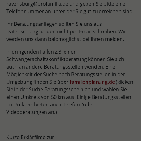
ravensburg@profamilia.de und geben Sie bitte eine
Telefonnummer an unter der Sie gut zu erreichen sind.
Ihr Beratungsanliegen sollten Sie uns aus
Datenschutzgründen nicht per Email schreiben. Wir
werden uns dann baldmöglichst bei Ihnen melden.
In dringenden Fällen z.B. einer
Schwangerschaftskonfliktberatung können Sie sich
auch an andere Beratungsstellen wenden. Eine
Möglichkeit der Suche nach Beratungsstellen in der
Umgebung finden Sie über
familienplanung.de
(klicken
Sie in der Suche Beratungsschein an und wählen Sie
einen Umkreis von 50 km aus. Einige Beratungsstellen
im Umkreis bieten auch Telefon-/oder
Videoberatungen an.)
Kurze Erklärfilme zur