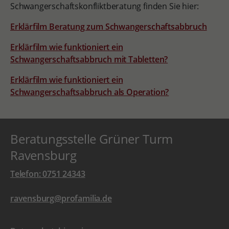
Schwangerschaftskonfliktberatung finden Sie hier:
Erklärfilm Beratung zum Schwangerschaftsabbruch
Erklärfilm wie funktioniert ein
Schwangerschaftsabbruch mit Tabletten?
Erklärfilm wie funktioniert ein
Schwangerschaftsabbruch als Operation?
Beratungsstelle Grüner Turm
Ravensburg
Telefon: 0751 24343
ravensburg@profamilia.de