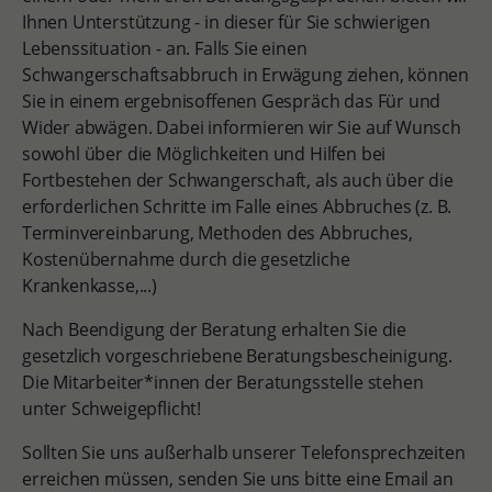
Ihnen Unterstützung - in dieser für Sie schwierigen
Lebenssituation - an. Falls Sie einen
Schwangerschaftsabbruch in Erwägung ziehen, können
Sie in einem ergebnisoffenen Gespräch das Für und
Wider abwägen. Dabei informieren wir Sie auf Wunsch
sowohl über die Möglichkeiten und Hilfen bei
Fortbestehen der Schwangerschaft, als auch über die
erforderlichen Schritte im Falle eines Abbruches (z. B.
Terminvereinbarung, Methoden des Abbruches,
Kostenübernahme durch die gesetzliche
Krankenkasse,...)
Nach Beendigung der Beratung erhalten Sie die
gesetzlich vorgeschriebene Beratungsbescheinigung.
Die Mitarbeiter*innen der Beratungsstelle stehen
unter Schweigepflicht!
Sollten Sie uns außerhalb unserer Telefonsprechzeiten
erreichen müssen, senden Sie uns bitte eine Email an