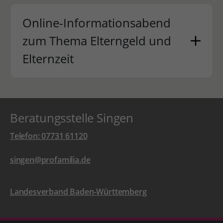
Online-Informationsabend
zum Thema Elterngeld und
Elternzeit
Beratungsstelle Singen
Telefon: 07731 61120
singen@profamilia.de
Landesverband Baden-Württemberg