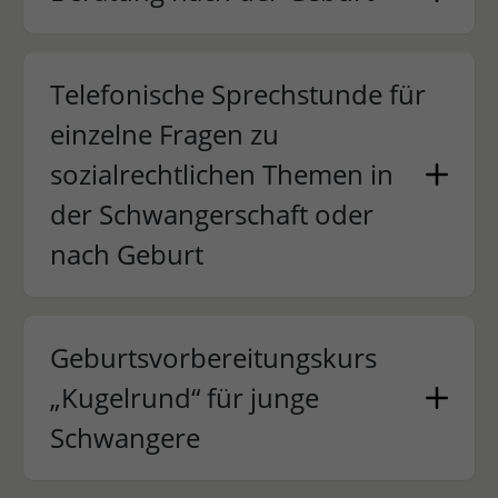
Telefonische Sprechstunde für
einzelne Fragen zu
sozialrechtlichen Themen in
der Schwangerschaft oder
nach Geburt
Geburtsvorbereitungskurs
„Kugelrund“ für junge
Schwangere