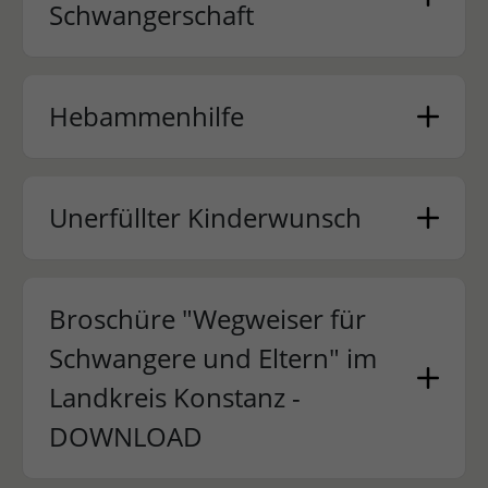
Schwangerschaft
Hebammenhilfe
Unerfüllter Kinderwunsch
Broschüre "Wegweiser für
Schwangere und Eltern" im
Landkreis Konstanz -
DOWNLOAD