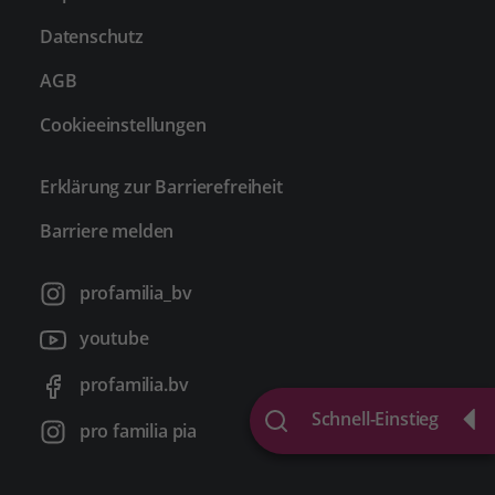
Datenschutz
AGB
Cookieeinstellungen
Erklärung zur Barrierefreiheit
Barriere melden
profamilia_bv
youtube
profamilia.bv
Schnell-Einstieg
pro familia pia