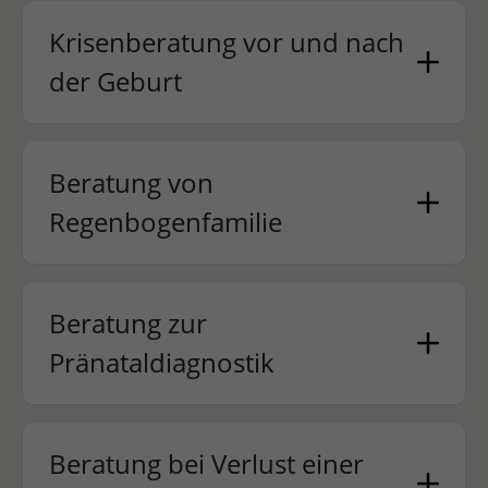
Krisenberatung vor und nach
der Geburt
Beratung von
Regenbogenfamilie
Beratung zur
Pränataldiagnostik
Beratung bei Verlust einer