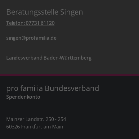
Beratungsstelle Singen
Telefon: 07731 61120
singen@profamilia.de
Landesverband Baden-Württemberg
pro familia Bundesverband
Spendenkonto
Mainzer Landstr. 250 - 254
60326 Frankfurt am Main