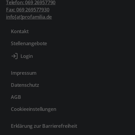
Telefon: 069 26957790
Fax: 069 269577930
info[at]profamilia.de
Kontakt
Stellenangebote
Impressum
Datenschutz
AGB
Cookieeinstellungen
Erklärung zur Barrierefreiheit