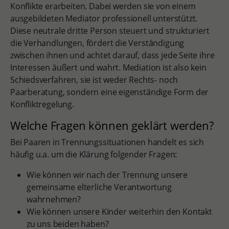
Konflikte erarbeiten. Dabei werden sie von einem
ausgebildeten Mediator professionell unterstützt.
Diese neutrale dritte Person steuert und strukturiert
die Verhandlungen, fördert die Verständigung
zwischen ihnen und achtet darauf, dass jede Seite ihre
Interessen äußert und wahrt. Mediation ist also kein
Schiedsverfahren, sie ist weder Rechts- noch
Paarberatung, sondern eine eigenständige Form der
Konfliktregelung.
Welche Fragen können geklärt werden?
Bei Paaren in Trennungssituationen handelt es sich
häufig u.a. um die Klärung folgender Fragen:
Wie können wir nach der Trennung unsere
gemeinsame elterliche Verantwortung
wahrnehmen?
Wie können unsere Kinder weiterhin den Kontakt
zu uns beiden haben?