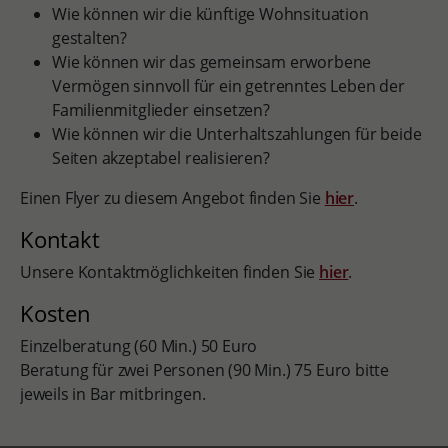
Wie können wir die künftige Wohnsituation
gestalten?
Wie können wir das gemeinsam erworbene
Vermögen sinnvoll für ein getrenntes Leben der
Familienmitglieder einsetzen?
Wie können wir die Unterhaltszahlungen für beide
Seiten akzeptabel realisieren?
Einen Flyer zu diesem Angebot finden Sie
hier
.
Kontakt
Unsere Kontaktmöglichkeiten finden Sie
hier
.
Kosten
Einzelberatung (60 Min.) 50 Euro
Beratung für zwei Personen (90 Min.) 75 Euro bitte
jeweils in Bar mitbringen.