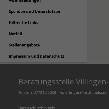
Veranstaltungen
Spenden und Unterstützen
Hilfreiche Links
Notfall
Stellenangebote
Impressum und Datenschutz
Beratungsstelle Villinge
Telefon: 07721 59088
|
vs-villingen@profamilia.de
Datenschutzhinweis