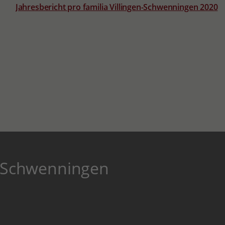
Jahresbericht pro familia Villingen-Schwenningen 2020
n-Schwenningen