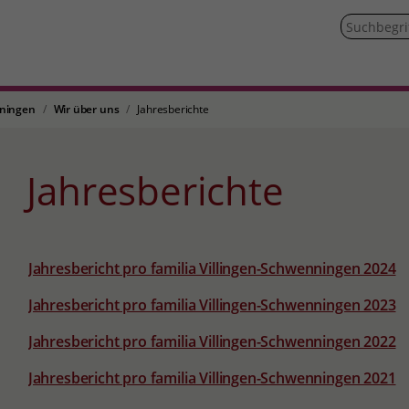
nningen
Wir über uns
Jahresberichte
Jahresberichte
Jahresbericht pro familia Villingen-Schwenningen 2024
Jahresbericht pro familia Villingen-Schwenningen 2023
Jahresbericht pro familia Villingen-Schwenningen 2022
Jahresbericht pro familia Villingen-Schwenningen 2021