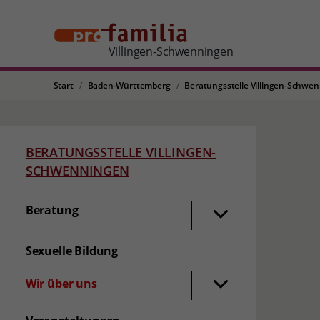
Villingen-Schwenningen
Start
Baden-Württemberg
Beratungsstelle Villingen-Schwe
BERATUNGSSTELLE VILLINGEN-
SCHWENNINGEN
Beratung
Sexuelle Bildung
Wir über uns