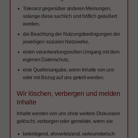
Toleranz gegenüber anderen Meinungen,
solange diese sachlich und höflich geäußert
werden,
die Beachtung der Nutzungsbedingungen der
jeweiligen sozialen Netzwerke,
einen verantwortungsvollen Umgang mit dem
eigenen Datenschutz,
eine Quellenangabe, wenn Inhalte von uns
oder mit Bezug auf uns geteilt werden.
Wir löschen, verbergen und melden
Inhalte
Inhalte werden von uns ohne weitere Diskussion
gelöscht, verborgen oder gemeldet, wenn sie:
beleidigend, ehrverletzend, verleumderisch