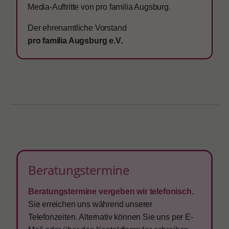
Media-Auftritte von pro familia Augsburg.
Der ehrenamtliche Vorstand
pro familia Augsburg e.V.
Beratungstermine
Beratungstermine vergeben wir telefonisch.
Sie erreichen uns während unserer
Telefonzeiten. Alternativ können Sie uns per E-