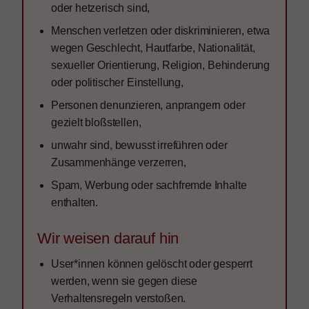
oder hetzerisch sind,
Menschen verletzen oder diskriminieren, etwa
wegen Geschlecht, Hautfarbe, Nationalität,
sexueller Orientierung, Religion, Behinderung
oder politischer Einstellung,
Personen denunzieren, anprangern oder
gezielt bloßstellen,
unwahr sind, bewusst irreführen oder
Zusammenhänge verzerren,
Spam, Werbung oder sachfremde Inhalte
enthalten.
Wir weisen darauf hin
User*innen können gelöscht oder gesperrt
werden, wenn sie gegen diese
Verhaltensregeln verstoßen.