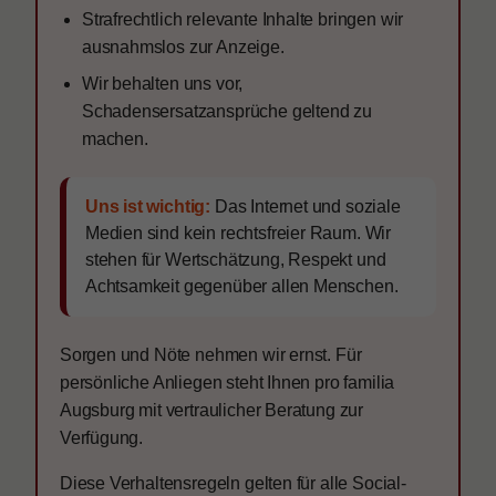
Strafrechtlich relevante Inhalte bringen wir
ausnahmslos zur Anzeige.
Wir behalten uns vor,
Schadensersatzansprüche geltend zu
machen.
Uns ist wichtig:
Das Internet und soziale
Medien sind kein rechtsfreier Raum. Wir
stehen für Wertschätzung, Respekt und
Achtsamkeit gegenüber allen Menschen.
Sorgen und Nöte nehmen wir ernst. Für
persönliche Anliegen steht Ihnen pro familia
Augsburg mit vertraulicher Beratung zur
Verfügung.
Diese Verhaltensregeln gelten für alle Social-