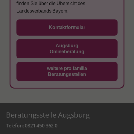
finden Sie über die Übersicht des
Landesverbands Bayern.
Kontaktformular
Augsburg
Onlineberatung
weitere pro familia
Beratungsstellen
Beratungsstelle Augsburg
Telefon: 0821 450 362 0