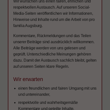
Wir wünschen uns einen fairen, ehrlichen und
respektvollen Austausch. Auf unseren Social-
Media-Seiten veröffentlichen wir Informationen,
Hinweise und Inhalte rund um die Arbeit von pro
familia Augsburg.
Kommentare, Rückmeldungen und das Teilen
unserer Beiträge sind ausdrücklich willkommen.
Alle Beiträge werden von uns gelesen und
geprüft. Unterschiedliche Meinungen gehören
dazu. Damit der Austausch sachlich bleibt, gelten
auf unseren Seiten klare Regeln.
Wir erwarten
einen freundlichen und fairen Umgang mit uns
und untereinander,
respektvolle und wahrheitsgemäße
Kommentare und geteilte Inhalte,