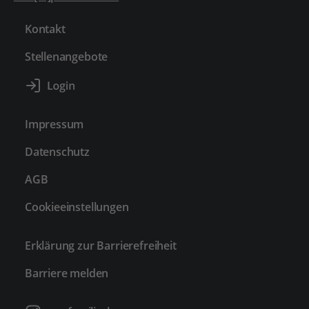
Kontakt
Stellenangebote
Impressum
Datenschutz
AGB
Cookieeinstellungen
Erklärung zur Barrierefreiheit
Barriere melden