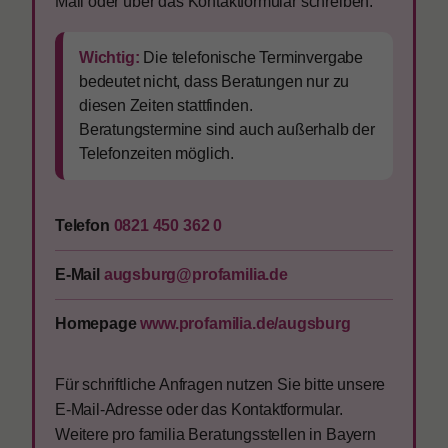
Mail oder über das Kontaktformular schreiben.
Wichtig:
Die telefonische Terminvergabe
bedeutet nicht, dass Beratungen nur zu
diesen Zeiten stattfinden.
Beratungstermine sind auch außerhalb der
Telefonzeiten möglich.
Telefon
0821 450 362 0
E-Mail
augsburg@profamilia.de
Homepage
www.profamilia.de/augsburg
Für schriftliche Anfragen nutzen Sie bitte unsere
E-Mail-Adresse oder das Kontaktformular.
Weitere pro familia Beratungsstellen in Bayern