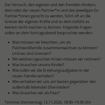
Der Versuch, den eigenen und den fremden Kindern,
dem oder der neuen Partner*in und den jeweiligen Ex-
Partner*innen gerecht zu werden, führt oft an die
Grenze der eigenen Kräfte und zu dem Gefühl, es
keinem recht machen zu können. Folgende Fragen
sollen an dem Vortragsabend besprochen werden:
Was müssen wir beachten, um als
Patchworkfamilie zusammenwachsen zu können?
Und wo sind Grenzen?
Mit welchen typischen Krisen müssen wir rechnen?
Was brauchen unsere Kinder?
Wie sollen wir die Erziehungsaufgaben in der
neuen Familie verteilen?
Wie verhalten wir uns am besten gegenüber den
außerhalb lebenden Elternteilen?
Was brauchen wir als Paar?
Termine: Donnerstag, 12.11.2026, 18:00–19:30 Uhr