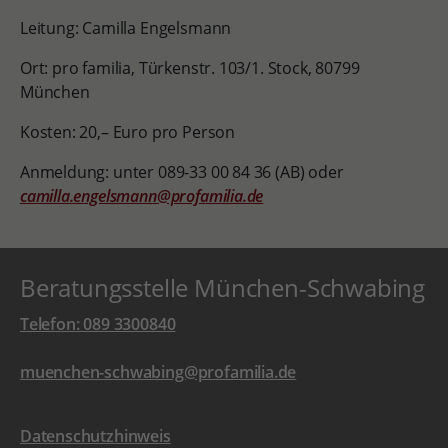
Leitung: Camilla Engelsmann
Ort: pro familia, Türkenstr. 103/1. Stock, 80799
München
Kosten: 20,– Euro pro Person
Anmeldung: unter 089-33 00 84 36 (AB) oder
camilla.engelsmann@profamilia.de
Beratungsstelle München-Schwabing
Telefon: 089 3300840
muenchen-schwabing@profamilia.de
Datenschutzhinweis