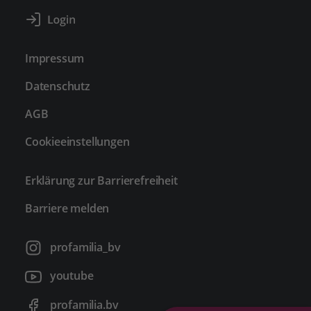
Impressum
Datenschutz
AGB
Cookieeinstellungen
Erklärung zur Barrierefreiheit
Barriere melden
profamilia_bv
youtube
profamilia.bv