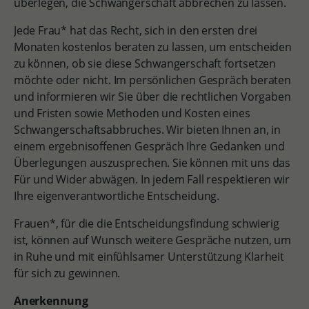
überlegen, die Schwangerschaft abbrechen zu lassen.
Jede Frau* hat das Recht, sich in den ersten drei
Monaten kostenlos beraten zu lassen, um entscheiden
zu können, ob sie diese Schwangerschaft fortsetzen
möchte oder nicht. Im persönlichen Gespräch beraten
und informieren wir Sie über die rechtlichen Vorgaben
und Fristen sowie Methoden und Kosten eines
Schwangerschaftsabbruches. Wir bieten Ihnen an, in
einem ergebnisoffenen Gespräch Ihre Gedanken und
Überlegungen auszusprechen. Sie können mit uns das
Für und Wider abwägen. In jedem Fall respektieren wir
Ihre eigenverantwortliche Entscheidung.
Frauen*, für die die Entscheidungsfindung schwierig
ist, können auf Wunsch weitere Gespräche nutzen, um
in Ruhe und mit einfühlsamer Unterstützung Klarheit
für sich zu gewinnen.
Anerkennung