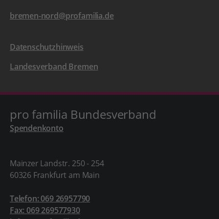
bremen-nord@profamilia.de
Datenschutzhinweis
Landesverband Bremen
pro familia Bundesverband
Spendenkonto
Mainzer Landstr. 250 - 254
60326 Frankfurt am Main
Telefon: 069 26957790
Fax: 069 269577930