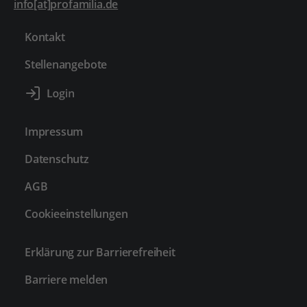
info[at]profamilia.de
Kontakt
Stellenangebote
Impressum
Datenschutz
AGB
Cookieeinstellungen
Erklärung zur Barrierefreiheit
Barriere melden