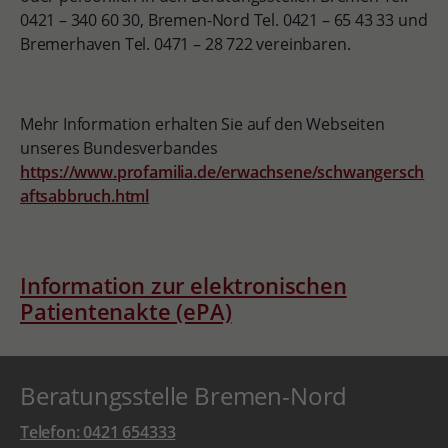
0421 – 340 60 30, Bremen-Nord Tel. 0421 – 65 43 33 und
Bremerhaven Tel. 0471 – 28 722 vereinbaren.
Mehr Information erhalten Sie auf den Webseiten
unseres Bundesverbandes
https://www.profamilia.de/erwachsene/schwangersch
aftsabbruch.html
Information zur elektronischen
Patientenakte (ePA)
Beratungsstelle Bremen-Nord
Telefon: 0421 654333