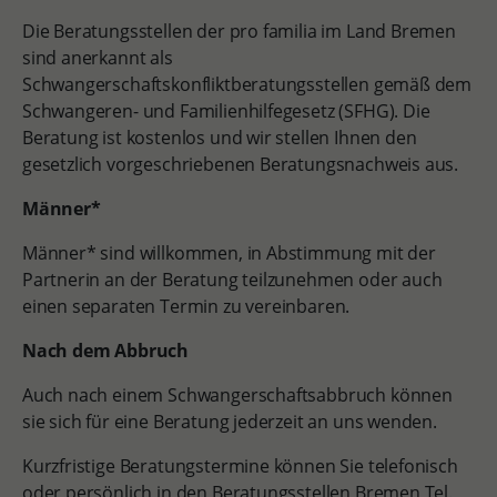
Die Beratungsstellen der pro familia im Land Bremen
sind anerkannt als
Schwangerschaftskonfliktberatungsstellen gemäß dem
Schwangeren- und Familienhilfegesetz (SFHG). Die
Beratung ist kostenlos und wir stellen Ihnen den
gesetzlich vorgeschriebenen Beratungsnachweis aus.
Männer*
Männer* sind willkommen, in Abstimmung mit der
Partnerin an der Beratung teilzunehmen oder auch
einen separaten Termin zu vereinbaren.
Nach dem Abbruch
Auch nach einem Schwangerschaftsabbruch können
sie sich für eine Beratung jederzeit an uns wenden.
Kurzfristige Beratungstermine können Sie telefonisch
oder persönlich in den Beratungsstellen Bremen Tel.