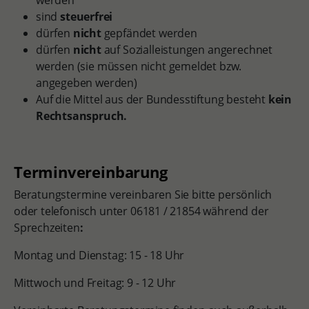
werden
sind
steuerfrei
dürfen
nicht
gepfändet werden
dürfen
nicht
auf Sozialleistungen angerechnet
werden (sie müssen nicht gemeldet bzw.
angegeben werden)
Auf die Mittel aus der Bundesstiftung besteht
kein
Rechtsanspruch.
Terminvereinbarung
Beratungstermine vereinbaren Sie bitte persönlich
oder telefonisch unter 06181 / 21854 während der
Sprechzeiten
:
Montag und Dienstag: 15 - 18 Uhr
Mittwoch und Freitag: 9 - 12 Uhr