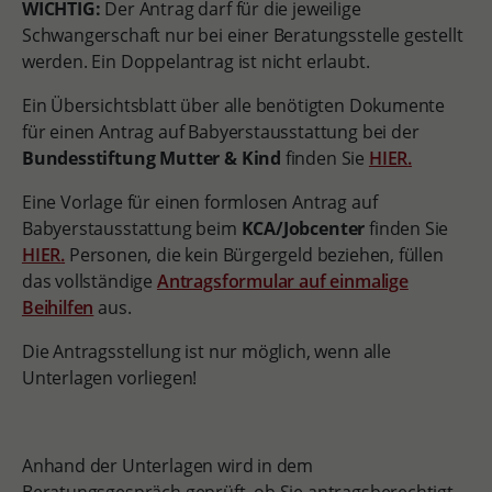
WICHTIG:
Der Antrag darf für die jeweilige
Schwangerschaft nur bei einer Beratungsstelle gestellt
werden. Ein Doppelantrag ist nicht erlaubt.
Ein Übersichtsblatt über alle benötigten Dokumente
für einen Antrag auf Babyerstausstattung bei der
Bundesstiftung Mutter & Kind
finden Sie
HIER
.
Eine Vorlage für einen formlosen Antrag auf
Babyerstausstattung beim
KCA/Jobcenter
finden Sie
HIER
.
Personen, die kein Bürgergeld beziehen, füllen
das vollständige
Antragsformular auf einmalige
Beihilfen
aus.
Die Antragsstellung ist nur möglich, wenn alle
Unterlagen vorliegen!
Anhand der Unterlagen wird in dem