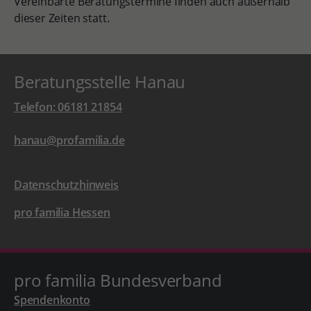
Vereinbarte Beratungstermine finden auch außerhalb
dieser Zeiten statt.
Beratungsstelle Hanau
Telefon: 06181 21854
hanau@profamilia.de
Datenschutzhinweis
pro familia Hessen
pro familia Bundesverband
Spendenkonto