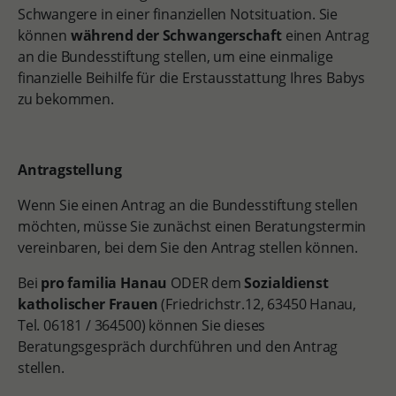
Schwangere in einer finanziellen Notsituation. Sie
können
während der Schwangerschaft
einen Antrag
an die Bundesstiftung stellen, um eine einmalige
finanzielle Beihilfe für die Erstausstattung Ihres Babys
zu bekommen.
Antragstellung
Wenn Sie einen Antrag an die Bundesstiftung stellen
möchten, müsse Sie zunächst einen Beratungstermin
vereinbaren, bei dem Sie den Antrag stellen können.
Bei
pro familia Hanau
ODER dem
Sozialdienst
katholischer Frauen
(Friedrichstr.12, 63450 Hanau,
Tel. 06181 / 364500) können Sie dieses
Beratungsgespräch durchführen und den Antrag
stellen.