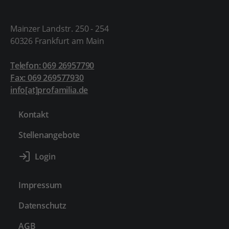
Mainzer Landstr. 250 - 254
60326 Frankfurt am Main
Telefon: 069 26957790
Fax: 069 269577930
info[at]profamilia.de
Kontakt
Stellenangebote
Impressum
Datenschutz
AGB