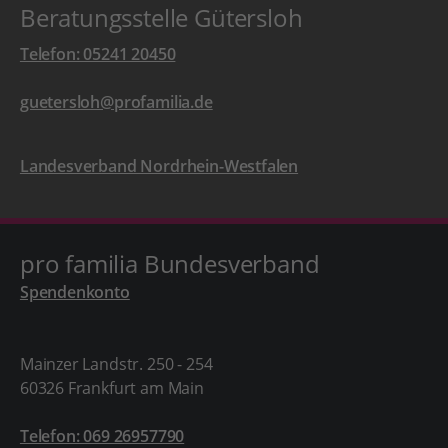
Beratungsstelle Gütersloh
Telefon: 05241 20450
guetersloh@profamilia.de
Landesverband Nordrhein-Westfalen
pro familia Bundesverband
Spendenkonto
Mainzer Landstr. 250 - 254
60326 Frankfurt am Main
Telefon: 069 26957790