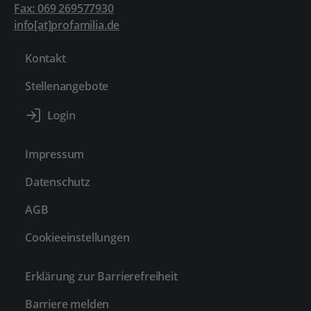
Fax: 069 269577930
info[at]profamilia.de
Kontakt
Stellenangebote
Impressum
Datenschutz
AGB
Cookieeinstellungen
Erklärung zur Barrierefreiheit
Barriere melden