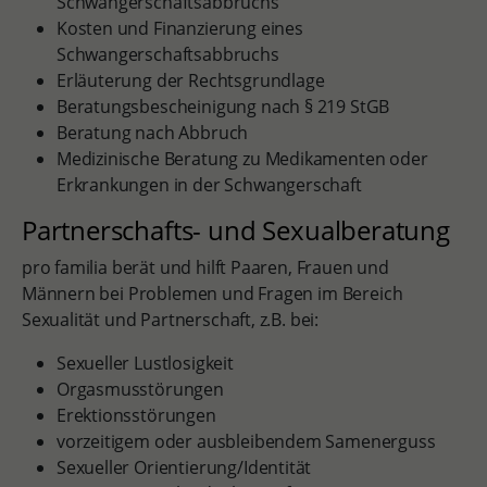
Schwangerschaftsabbruchs
Kosten und Finanzierung eines
Schwangerschaftsabbruchs
Erläuterung der Rechtsgrundlage
Beratungsbescheinigung nach § 219 StGB
Beratung nach Abbruch
Medizinische Beratung zu Medikamenten oder
Erkrankungen in der Schwangerschaft
Partnerschafts- und Sexualberatung
pro familia berät und hilft Paaren, Frauen und
Männern bei Problemen und Fragen im Bereich
Sexualität und Partnerschaft, z.B. bei:
Sexueller Lustlosigkeit
Orgasmusstörungen
Erektionsstörungen
vorzeitigem oder ausbleibendem Samenerguss
Sexueller Orientierung/Identität