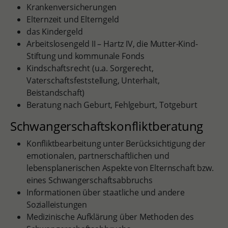
Krankenversicherungen
Elternzeit und Elterngeld
das Kindergeld
Arbeitslosengeld II – Hartz IV, die Mutter-Kind-
Stiftung und kommunale Fonds
Kindschaftsrecht (u.a. Sorgerecht,
Vaterschaftsfeststellung, Unterhalt,
Beistandschaft)
Beratung nach Geburt, Fehlgeburt, Totgeburt
Schwangerschaftskonfliktberatung
Konfliktbearbeitung unter Berücksichtigung der
emotionalen, partnerschaftlichen und
lebensplanerischen Aspekte von Elternschaft bzw.
eines Schwangerschaftsabbruchs
Informationen über staatliche und andere
Sozialleistungen
Medizinische Aufklärung über Methoden des