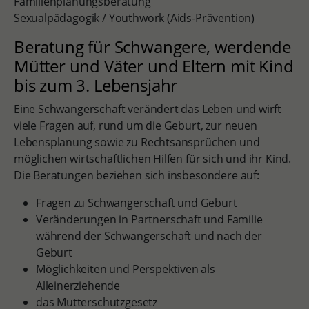
Familienplanungsberatung
Sexualpädagogik / Youthwork (Aids-Prävention)
Beratung für Schwangere, werdende
Mütter und Väter und Eltern mit Kind
bis zum 3. Lebensjahr
Eine Schwangerschaft verändert das Leben und wirft
viele Fragen auf, rund um die Geburt, zur neuen
Lebensplanung sowie zu Rechtsansprüchen und
möglichen wirtschaftlichen Hilfen für sich und ihr Kind.
Die Beratungen beziehen sich insbesondere auf:
Fragen zu Schwangerschaft und Geburt
Veränderungen in Partnerschaft und Familie
während der Schwangerschaft und nach der
Geburt
Möglichkeiten und Perspektiven als
Alleinerziehende
das Mutterschutzgesetz