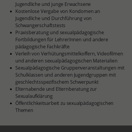
Jugendliche und junge Erwachsene
Kostenlose Vergabe von Kondomen an
Jugendliche und Durchführung von
Schwangerschaftstests
Praxisberatung und sexualpädagogische
Fortbildungen für LehrerInnen und andere
pädagogische Fachkräfte
Verleih von Verhütungsmittelkoffern, Videofilmen
und anderen sexualpädagogischen Materialien
Sexualpädagogische Gruppenveranstaltungen mit
Schulklassen und anderen Jugendgruppen mit
geschlechtsspezifischem Schwerpunkt
Elternabende und Elternberatung zur
Sexualaufklärung
Öffentlichkeitsarbeit zu sexualpädagogischen
Themen