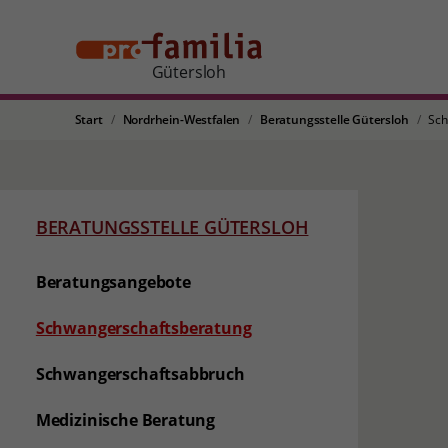
Gütersloh
Start
Nordrhein-Westfalen
Beratungsstelle Gütersloh
Sch
BERATUNGSSTELLE GÜTERSLOH
Beratungsangebote
(aktuelle Seite)
Schwangerschaftsberatung
Schwangerschaftsabbruch
Medizinische Beratung