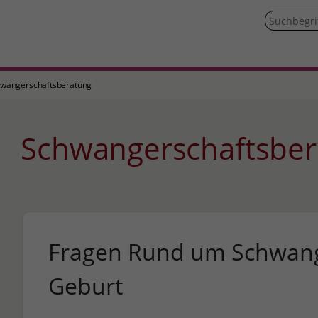
wangerschaftsberatung
Schwangerschaftsbe
Fragen Rund um Schwang
Geburt