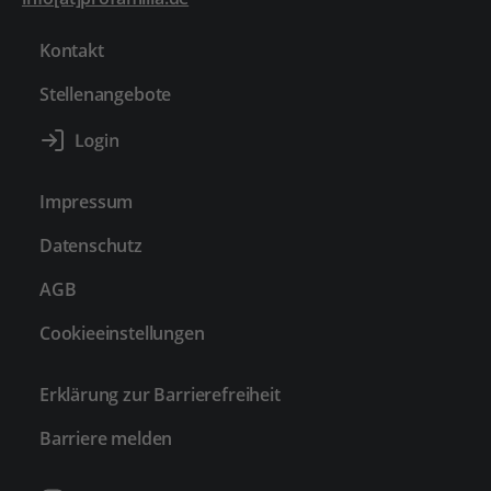
Kontakt
Stellenangebote
Impressum
Datenschutz
AGB
Cookieeinstellungen
Erklärung zur Barrierefreiheit
Barriere melden