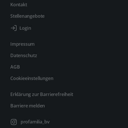
Kontakt
Stellenangebote
Impressum
Datenschutz
AGB
Cookieeinstellungen
Erklärung zur Barrierefreiheit
Barriere melden
profamilia_bv