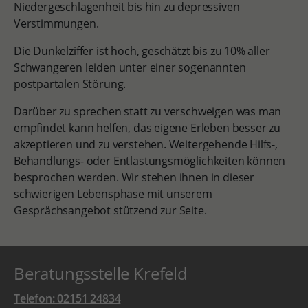
Niedergeschlagenheit bis hin zu depressiven
Verstimmungen.
Die Dunkelziffer ist hoch, geschätzt bis zu 10% aller
Schwangeren leiden unter einer sogenannten
postpartalen Störung.
Darüber zu sprechen statt zu verschweigen was man
empfindet kann helfen, das eigene Erleben besser zu
akzeptieren und zu verstehen. Weitergehende Hilfs-,
Behandlungs- oder Entlastungsmöglichkeiten können
besprochen werden. Wir stehen ihnen in dieser
schwierigen Lebensphase mit unserem
Gesprächsangebot stützend zur Seite.
Beratungsstelle Krefeld
Telefon: 02151 24834