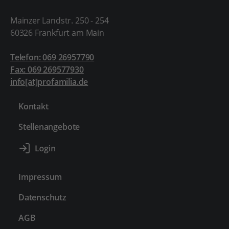
Mainzer Landstr. 250 - 254
60326 Frankfurt am Main
Telefon: 069 26957790
Fax: 069 269577930
info[at]profamilia.de
Kontakt
Stellenangebote
Impressum
Datenschutz
AGB