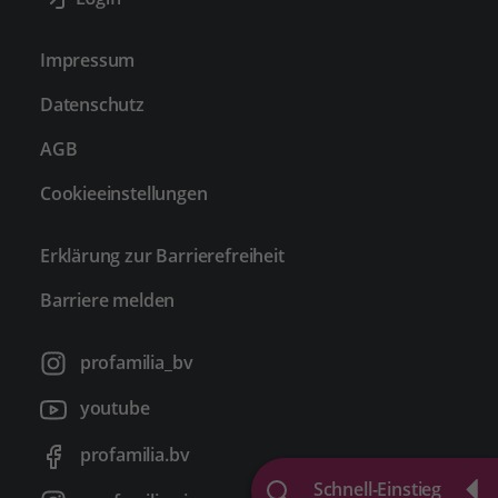
Impressum
Datenschutz
AGB
Cookieeinstellungen
Erklärung zur Barrierefreiheit
Barriere melden
profamilia_bv
youtube
profamilia.bv
Schnell-Einstieg