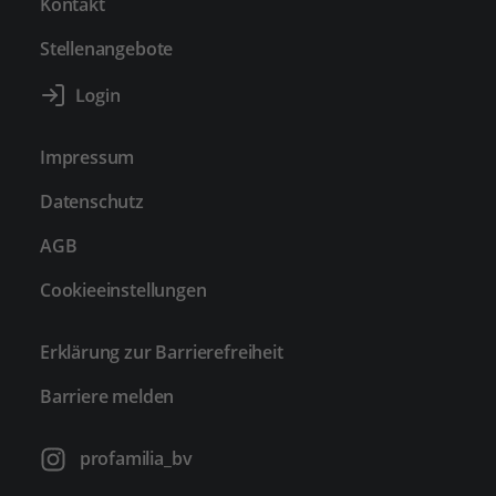
Kontakt
Stellenangebote
Impressum
Datenschutz
AGB
Cookieeinstellungen
Erklärung zur Barrierefreiheit
Barriere melden
profamilia_bv