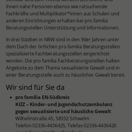
ihnen nahe Personen ebenso wie ratsuchende
Fachkräfte und Multiplikator*innen aus Schulen und
anderen Einrichtungen erhalten bei pro familia
Beratungsstellen Unterstützung und Informationen.
In drei Städten in NRW sind in den 90er Jahren unter
dem Dach der örtlichen pro familia Beratungsstellen
spezialisierte Fachberatungsstellen eingerichtet
worden. Die pro familia Fachberatungsstellen halten
Angebote zu dem Thema sexualisierte Gewalt und in
einer Beratungsstelle auch zu häuslicher Gewalt bereit.
Wir sind für Sie da
pro familia EN-Südkreis
KIZZ – Kinder- und Jugendschutzambulanz
gegen sexualisierte und häusliche Gewalt
Wilhelmstraße 45, 58332 Schwelm
Telefon 02336-4436425, Telefax 02336-4436420