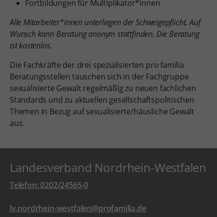
Fortbildungen für Multiplikator*innen
Alle Mitarbeiter*innen unterliegen der Schweigepflicht. Auf
Wunsch kann Beratung anonym stattfinden. Die Beratung
ist kostenlos.
Die Fachkräfte der drei spezialisierten pro familia
Beratungsstellen tauschen sich in der Fachgruppe
sexualisierte Gewalt regelmäßig zu neuen fachlichen
Standards und zu aktuellen gesellschaftspolitischen
Themen in Bezug auf sexualisierte/häusliche Gewalt
aus.
Landesverband Nordrhein-Westfalen
Telefon: 0202/24565-0
lv.nordrhein-westfalen@profamilia.de