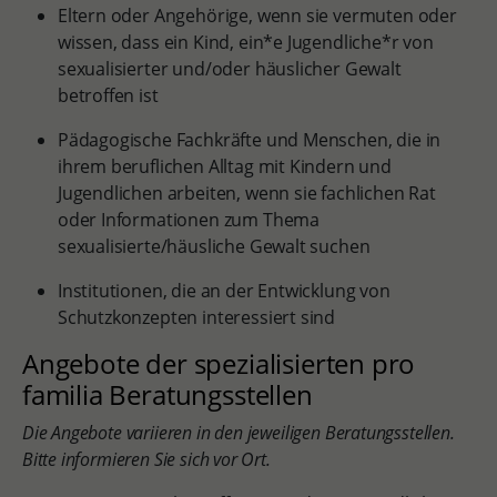
Eltern oder Angehörige, wenn sie vermuten oder
wissen, dass ein Kind, ein*e Jugendliche*r von
sexualisierter und/oder häuslicher Gewalt
betroffen ist
Pädagogische Fachkräfte und Menschen, die in
ihrem beruflichen Alltag mit Kindern und
Jugendlichen arbeiten, wenn sie fachlichen Rat
oder Informationen zum Thema
sexualisierte/häusliche Gewalt suchen
Institutionen, die an der Entwicklung von
Schutzkonzepten interessiert sind
Angebote der spezialisierten pro
familia Beratungsstellen
Die Angebote variieren in den jeweiligen Beratungsstellen.
Bitte informieren Sie sich vor Ort.