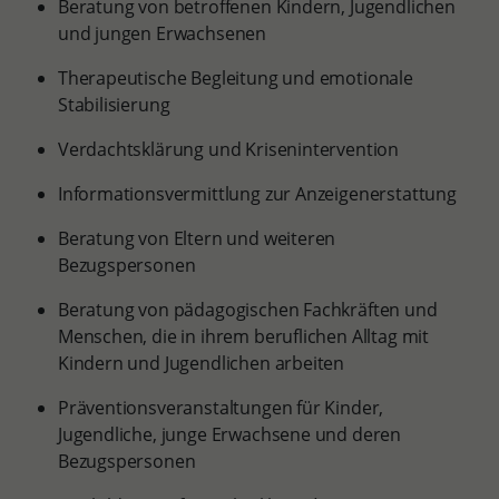
Beratung von betroffenen Kindern, Jugendlichen
und jungen Erwachsenen
Therapeutische Begleitung und emotionale
Stabilisierung
Verdachtsklärung und Krisenintervention
Informationsvermittlung zur Anzeigenerstattung
Beratung von Eltern und weiteren
Bezugspersonen
Beratung von pädagogischen Fachkräften und
Menschen, die in ihrem beruflichen Alltag mit
Kindern und Jugendlichen arbeiten
Präventionsveranstaltungen für Kinder,
Jugendliche, junge Erwachsene und deren
Bezugspersonen