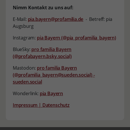
Nimm Kontakt zu uns auf:
E-Mail:
pia.bayern@profamilia.de
- Betreff: pia
Augsburg
Instagram:
pia Bayern (@pia_profamilia_bayern)
BlueSky:
pro familia Bayern
(@profabayern.bsky.social)
Mastodon:
pro familia Bayern
(@profamilia_bayern@sueden.social) -
sueden.social
Wonderlink:
pia Bayern
Impressum | Datenschutz