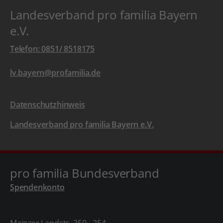
Landesverband pro familia Bayern
e.V.
Telefon: 0851/ 8518175
lv.bayern@profamilia.de
Datenschutzhinweis
Landesverband pro familia Bayern e.V.
pro familia Bundesverband
Spendenkonto