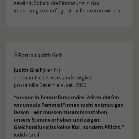
gewählt. Sobald die Eintragung in das
Vereinsregister erfolgt ist - informieren wir hier.
Judith Greif
(sie/ihr)
ehrenamtliches Vorstandsmitglied
pro familia Bayern e.V. seit 2025
"Gerade in herausfordernden Zeiten dürfen
wir uns als Feminist*innen nicht entmutigen
lassen – wir müssen zusammenstehen,
unsere Stimme erheben und zeigen:
Gleichstellung ist keine Kür, sondern Pflicht."
Judith Greif