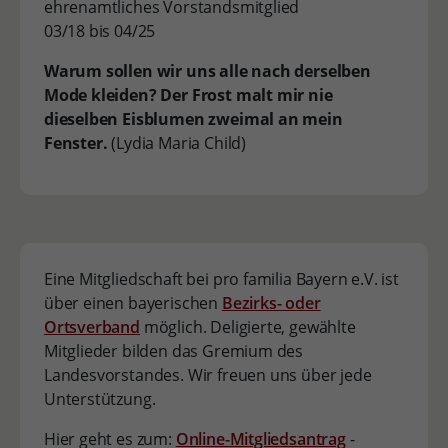
ehrenamtliches Vorstandsmitglied
03/18 bis 04/25
Warum sollen wir uns alle nach derselben
Mode kleiden? Der Frost malt mir nie
dieselben Eisblumen zweimal an mein
Fenster.
(Lydia Maria Child)
Eine Mitgliedschaft bei pro familia Bayern e.V. ist
über einen bayerischen
Bezirks- oder
Ortsverband
möglich. Deligierte, gewählte
Mitglieder bilden das Gremium des
Landesvorstandes. Wir freuen uns über jede
Unterstützung.
Hier geht es zum:
Online-Mitgliedsantrag
-