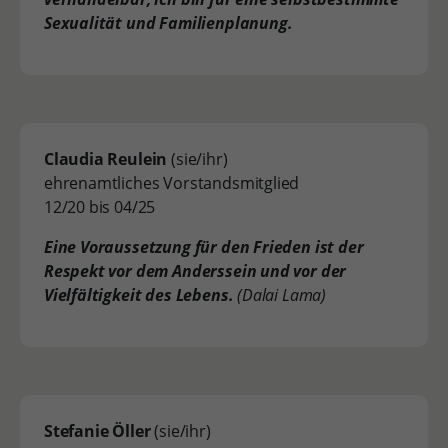
Sexualität und Familienplanung.
Claudia Reulein
(sie/ihr)
ehrenamtliches Vorstandsmitglied
12/20 bis 04/25
Eine Voraussetzung für den Frieden ist der
Respekt vor dem Anderssein und vor der
Vielfältigkeit des Lebens.
(Dalai Lama)
Stefanie Öller
(sie/ihr)