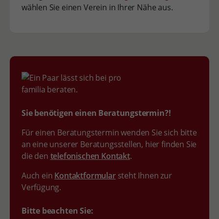
wählen Sie einen Verein in Ihrer Nähe aus.
Sie benötigen einen Beratungstermin?!
Für einen Beratungstermin wenden Sie sich bitte
an eine unserer Beratungsstellen, hier finden Sie
die den
telefonischen Kontakt
.
Auch ein
Kontaktformular
steht Ihnen zur
Verfügung.
Bitte beachten Sie: