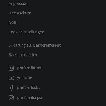
Impressum
Datenschutz
AGB
Cookieeinstellungen
Erklärung zur Barrierefreiheit
Barriere melden
profamilia_bv
youtube
profamilia.bv
pro familia pia