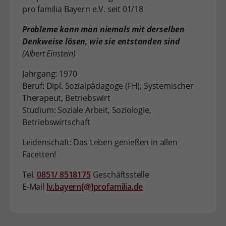
pro familia Bayern e.V. seit 01/18
Probleme kann man niemals mit derselben
Denkweise lösen, wie sie entstanden sind
(Albert Einstein)
Jahrgang: 1970
Beruf: Dipl. Sozialpädagoge (FH), Systemischer
Therapeut, Betriebswirt
Studium: Soziale Arbeit, Soziologie,
Betriebswirtschaft
Leidenschaft: Das Leben genießen in allen
Facetten!
Tel.
0851/ 8518175
Geschäftsstelle
E-Mail
lv.bayern[@]profamilia.de