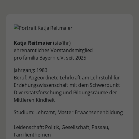
Katja Reitmaier
(sie/ihr)
ehrenamtliches Vorstandsmitglied
pro familia Bayern e.V. seit 2025
Jahrgang: 1983
Beruf: Abgeordnete Lehrkraft am Lehrstuhl für
Erziehungswissenschaft mit dem Schwerpunkt
Diversitätsforschung und Bildungsräume der
Mittleren Kindheit
Studium: Lehramt, Master Erwachsenenbildung
Leidenschaft: Politik, Gesellschaft, Passau,
Familienthemen