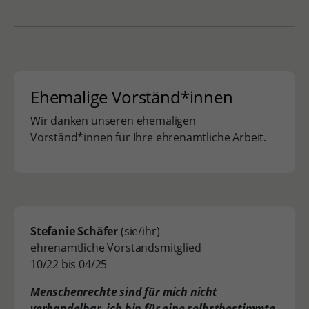
Ehemalige Vorständ*innen
Wir danken unseren ehemaligen
Vorständ*innen für Ihre ehrenamtliche Arbeit.
Stefanie Schäfer
(sie/ihr)
ehrenamtliche Vorstandsmitglied
10/22 bis 04/25
Menschenrechte sind für mich nicht
verhandelbar, ich bin für eine selbstbestimmte