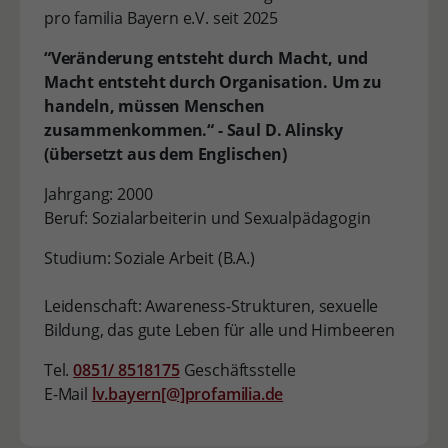
pro familia Bayern e.V. seit 2025
“Veränderung entsteht durch Macht, und
Macht entsteht durch Organisation. Um zu
handeln, müssen Menschen
zusammenkommen.“ - Saul D. Alinsky
(übersetzt aus dem Englischen)
Jahrgang: 2000
Beruf: Sozialarbeiterin und Sexualpädagogin
Studium: Soziale Arbeit (B.A.)
Leidenschaft: Awareness-Strukturen, sexuelle
Bildung, das gute Leben für alle und Himbeeren
Tel.
0851/ 8518175
Geschäftsstelle
E-Mail
lv.bayern[@]profamilia.de