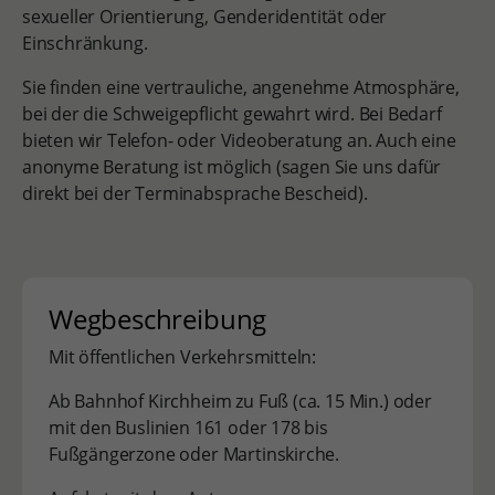
sexueller Orientierung, Genderidentität oder
Einschränkung.
Sie finden eine vertrauliche, angenehme Atmosphäre,
bei der die Schweigepflicht gewahrt wird. Bei Bedarf
bieten wir Telefon- oder Videoberatung an. Auch eine
anonyme Beratung ist möglich (sagen Sie uns dafür
direkt bei der Terminabsprache Bescheid).
Wegbeschreibung
Mit öffentlichen Verkehrsmitteln:
Ab Bahnhof Kirchheim zu Fuß (ca. 15 Min.) oder
mit den Buslinien 161 oder 178 bis
Fußgängerzone oder Martinskirche.