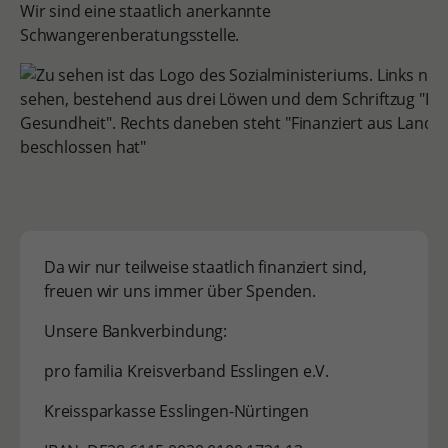
Wir sind eine staatlich anerkannte
Schwangerenberatungsstelle.
Da wir nur teilweise staatlich finanziert sind,
freuen wir uns immer über Spenden.
Unsere Bankverbindung:
pro familia Kreisverband Esslingen e.V.
Kreissparkasse Esslingen-Nürtingen