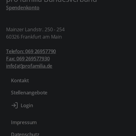
Spendenkonto
Mainzer Landstr. 250 - 254
60326 Frankfurt am Main
Telefon: 069 26957790
Fax: 069 269577930
info[at]profamilia.de
Kontakt
Stellenangebote
Impressum
Datenschutz