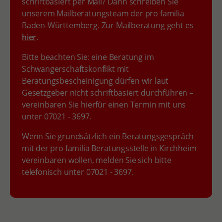
schriftbasiert per Mail? Dann schreiben Sie
unserem Mailberatungsteam der pro familia
Baden-Württemberg. Zur Mailberatung geht es
hier
.
Bitte beachten Sie: eine Beratung im
Schwangerschaftskonflikt mit
Beratungsbescheinigung dürfen wir laut
Gesetzgeber nicht schriftbasiert durchführen –
vereinbaren Sie hierfür einen Termin mit uns
unter 07021 - 3697.
Wenn Sie grundsätzlich ein Beratungsgespräch
mit der pro familia Beratungsstelle in Kirchheim
vereinbaren wollen, melden Sie sich bitte
telefonisch unter 07021 - 3697.