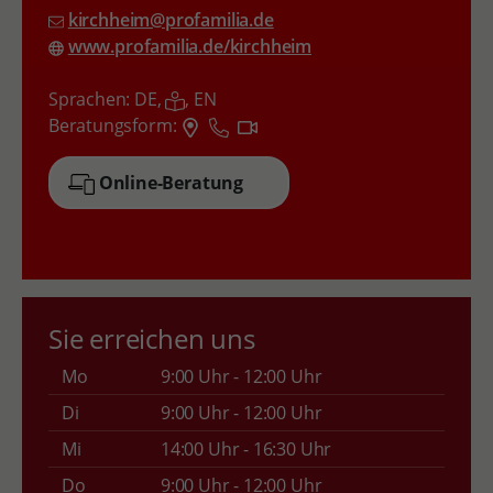
kirchheim@profamilia.de
www.profamilia.de/kirchheim
Sprachen:
DE,
,
EN
Beratungsform:
Online-Beratung
Sie erreichen uns
Mo
9:00 Uhr - 12:00 Uhr
Di
9:00 Uhr - 12:00 Uhr
Mi
14:00 Uhr - 16:30 Uhr
Do
9:00 Uhr - 12:00 Uhr