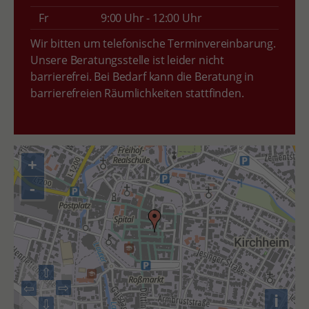
Fr
9:00 Uhr - 12:00 Uhr
Wir bitten um telefonische Terminvereinbarung.
Unsere Beratungsstelle ist leider nicht
barrierefrei. Bei Bedarf kann die Beratung in
barrierefreien Räumlichkeiten stattfinden.
+
-
⇧
⇨
⇦
i
⇩