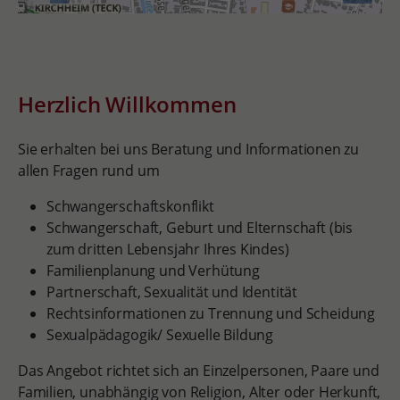
Herzlich Willkommen
Sie erhalten bei uns Beratung und Informationen zu
allen Fragen rund um
Schwangerschaftskonflikt
Schwangerschaft, Geburt und Elternschaft (bis
zum dritten Lebensjahr Ihres Kindes)
Familienplanung und Verhütung
Partnerschaft, Sexualität und Identität
Rechtsinformationen zu Trennung und Scheidung
Sexualpädagogik/ Sexuelle Bildung
Das Angebot richtet sich an Einzelpersonen, Paare und
Familien, unabhängig von Religion, Alter oder Herkunft,