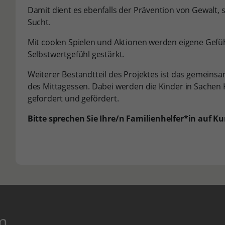
Damit dient es ebenfalls der Prävention von Gewalt,
Sucht.
Mit coolen Spielen und Aktionen werden eigene Gefü
Selbstwertgefühl gestärkt.
Weiterer Bestandtteil des Projektes ist das gemein
des Mittagessen. Dabei werden die Kinder in Sachen
gefordert und gefördert.
Bitte sprechen Sie Ihre/n Familienhelfer*in auf K
m