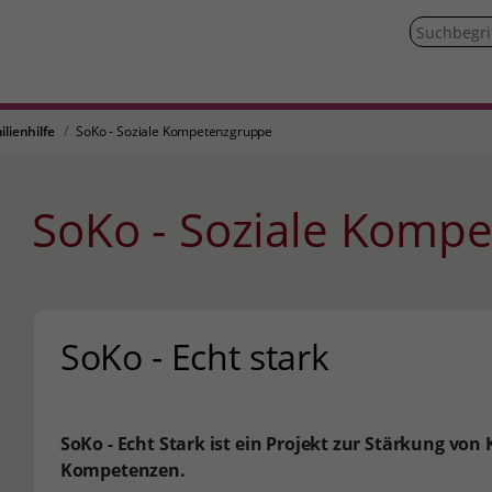
ilienhilfe
SoKo - Soziale Kompetenzgruppe
SoKo - Soziale Komp
SoKo - Echt stark
SoKo - Echt Stark ist ein Projekt zur Stärkung von
Kompetenzen.