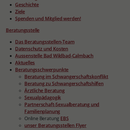
Geschichte
Ziele
Spenden und Mitglied werden!
Beratungsstelle
Das Beratungsstellen-Team
Datenschutz und Kosten
Aussenstelle Bad Wildbad-Calmbach
Aktuelles
Beratungsschwerpunkte
Beratung im Schwangerschaftskonflikt
Beratung zu Schwangerschaftshilfen
Ärztliche Beratung
Sexualpädagogik
Partnerschaft-Sexualberatung und
Familienplanung
Online Beratung
EBS
unser Beratungsstellen Flyer