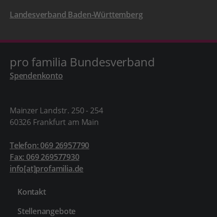
Landesverband Baden-Württemberg
pro familia Bundesverband
Spendenkonto
Mainzer Landstr. 250 - 254
60326 Frankfurt am Main
Telefon: 069 26957790
Fax: 069 269577930
info[at]profamilia.de
Kontakt
Stellenangebote