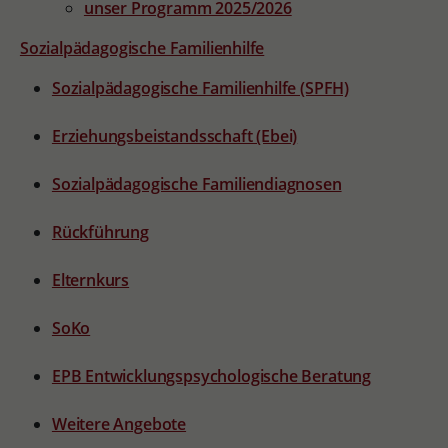
unser Programm 2025/2026
Sozialpädagogische Familienhilfe
Sozialpädagogische Familienhilfe (SPFH)
Erziehungsbeistandsschaft (Ebei)
Sozialpädagogische Familiendiagnosen
Rückführung
Elternkurs
SoKo
EPB Entwicklungspsychologische Beratung
Weitere Angebote