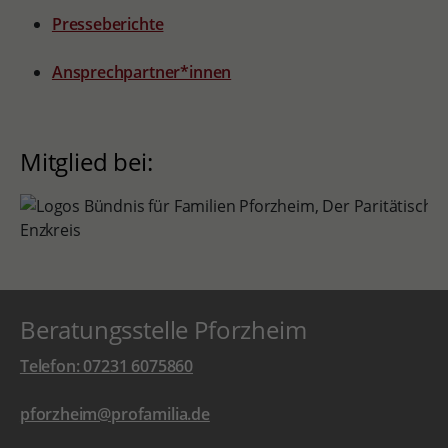
Presseberichte
Ansprechpartner*innen
Mitglied bei:
Beratungsstelle Pforzheim
Telefon: 07231 6075860
pforzheim@profamilia.de