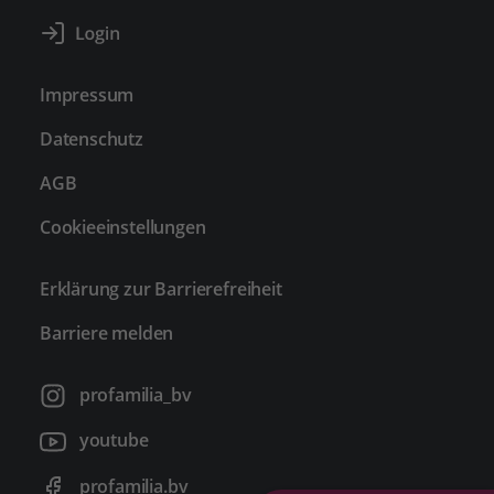
Impressum
Datenschutz
AGB
Cookieeinstellungen
Erklärung zur Barrierefreiheit
Barriere melden
profamilia_bv
youtube
profamilia.bv