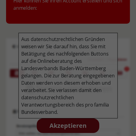
Hier können Sie Ihren Account erstellen und sich
anmelden:
Aus datenschutzrechtlichen Gründen
weisen wir Sie darauf hin, dass Sie mit
Betätigung des nachfolgenden Buttons
auf die Onlineberatung des
Landesverbands Baden-Württemberg
gelangen. Die zur Beratung eingegebenen
Daten werden von diesem erhoben und
verarbeitet. Sie verlassen damit den
datenschutzrechtlichen
Verantwortungsbereich des pro familia
Bundesverband.
Akzeptieren