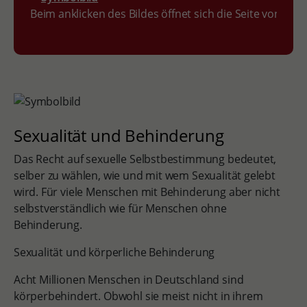
Beim anklicken des Bildes öffnet sich die Seite von Eva
Sexualität und Behinderung
Das Recht auf sexuelle Selbstbestimmung bedeutet,
selber zu wählen, wie und mit wem Sexualität gelebt
wird. Für viele Menschen mit Behinderung aber nicht
selbstverständlich wie für Menschen ohne
Behinderung.
Sexualität und körperliche Behinderung
Acht Millionen Menschen in Deutschland sind
körperbehindert. Obwohl sie meist nicht in ihrem