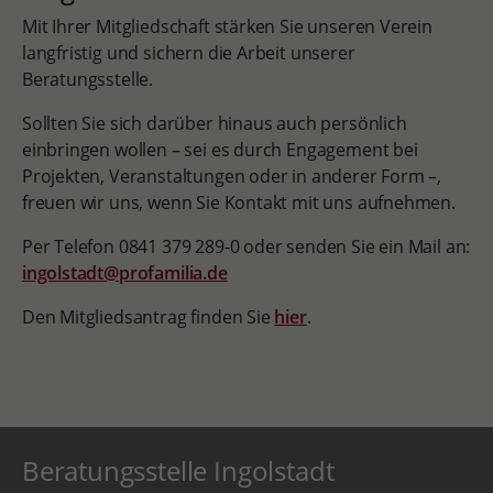
Mit Ihrer Mitgliedschaft stärken Sie unseren Verein
langfristig und sichern die Arbeit unserer
Beratungsstelle.
Sollten Sie sich darüber hinaus auch persönlich
einbringen wollen – sei es durch Engagement bei
Projekten, Veranstaltungen oder in anderer Form –,
freuen wir uns, wenn Sie Kontakt mit uns aufnehmen.
Per Telefon 0841 379 289-0 oder senden Sie ein Mail an:
ingolstadt@profamilia.de
Den Mitgliedsantrag finden Sie
hier
.
Beratungsstelle Ingolstadt