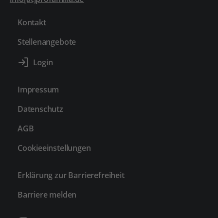
Kontakt
Stellenangebote
Impressum
Datenschutz
AGB
Cookieeinstellungen
Erklärung zur Barrierefreiheit
Barriere melden