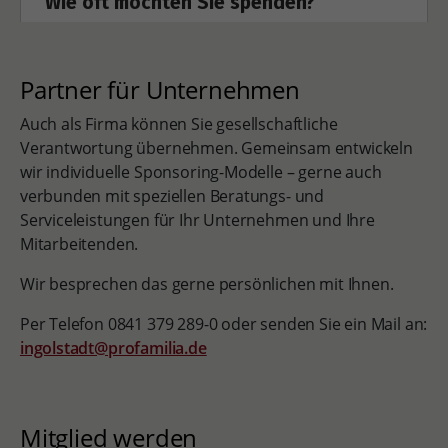
Partner für Unternehmen
Auch als Firma können Sie gesellschaftliche
Verantwortung übernehmen. Gemeinsam entwickeln
wir individuelle Sponsoring-Modelle – gerne auch
verbunden mit speziellen Beratungs- und
Serviceleistungen für Ihr Unternehmen und Ihre
Mitarbeitenden.
Wir besprechen das gerne persönlichen mit Ihnen.
Per Telefon 0841 379 289-0 oder senden Sie ein Mail an:
ingolstadt@profamilia.de
Mitglied werden