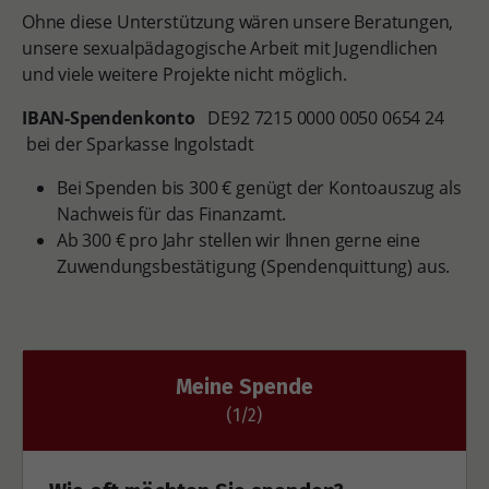
Ohne diese Unterstützung wären unsere Beratungen,
unsere sexualpädagogische Arbeit mit Jugendlichen
und viele weitere Projekte nicht möglich.
IBAN-Spendenkonto
DE92 7215 0000 0050 0654 24
bei der Sparkasse Ingolstadt
Bei Spenden bis 300 € genügt der Kontoauszug als
Nachweis für das Finanzamt.
Ab 300 € pro Jahr stellen wir Ihnen gerne eine
Zuwendungsbestätigung (Spendenquittung) aus.