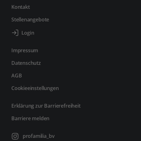
Kontakt
Stellenangebote
Impressum
Datenschutz
AGB
Cookieeinstellungen
Erklärung zur Barrierefreiheit
Barriere melden
profamilia_bv