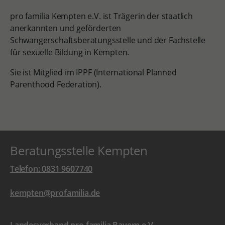
pro familia Kempten e.V. ist Trägerin der staatlich
anerkannten und geförderten
Schwangerschaftsberatungsstelle und der Fachstelle
für sexuelle Bildung in Kempten.
Sie ist Mitglied im IPPF (International Planned
Parenthood Federation).
Beratungsstelle Kempten
Telefon: 0831 9607740
kempten@profamilia.de