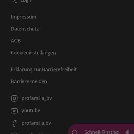
Impressum
Datenschutz
AGB
Cookieeinstellungen
Erklärung zur Barrierefreiheit
Barriere melden
profamilia_bv
youtube
profamilia.bv
Schnell-Einstieg