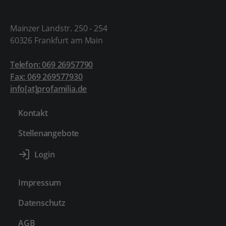
Mainzer Landstr. 250 - 254
60326 Frankfurt am Main
Telefon: 069 26957790
Fax: 069 269577930
info[at]profamilia.de
Kontakt
Stellenangebote
Impressum
Datenschutz
AGB