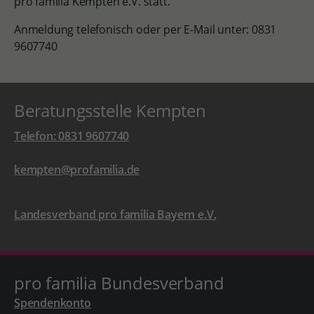
pro familia Kempten e.V. statt.
Anmeldung telefonisch oder per E-Mail unter: 0831
9607740
Beratungsstelle Kempten
Telefon: 0831 9607740
kempten@profamilia.de
Landesverband pro familia Bayern e.V.
pro familia Bundesverband
Spendenkonto